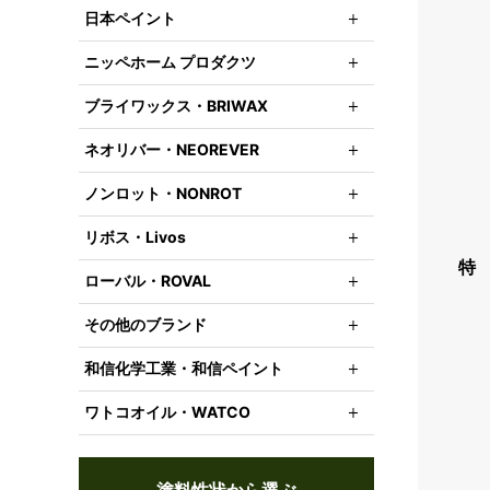
日本ペイント
ニッペホーム プロダクツ
ブライワックス・BRIWAX
ネオリバー・NEOREVER
ノンロット・NONROT
リボス・Livos
特
ローバル・ROVAL
その他のブランド
和信化学工業・和信ペイント
ワトコオイル・WATCO