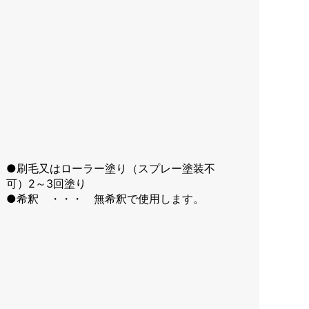
●刷毛又はローラー塗り（スプレー塗装不
可）2～3回塗り
●希釈 ・・・ 無希釈で使用します。