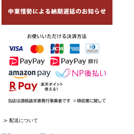
≫ 配送について