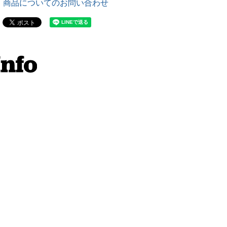
商品についてのお問い合わせ