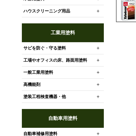
ハウスクリーニング用品
工業用塗料
サビを防ぐ・守る塗料
工場やオフィスの床、路面用塗料
一般工業用塗料
高機能剤
塗装工程検査機器・他
自動車用塗料
自動車補修用塗料