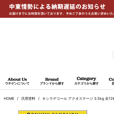
ウチゲンについて
ブランドから探す
カテゴリから探す
HOME
汎用塗料
キシラデコール アクオステージ 3.5kg 全