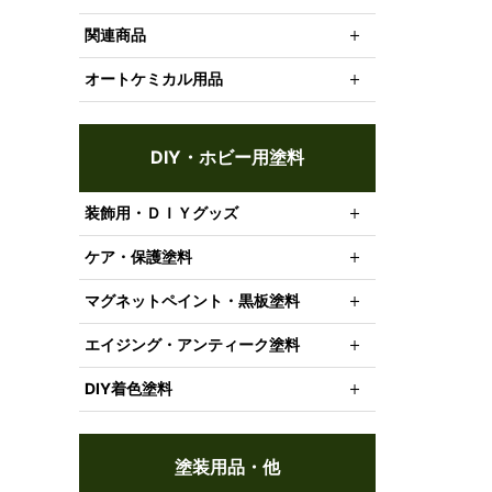
関連商品
オートケミカル用品
DIY・ホビー用塗料
装飾用・ＤＩＹグッズ
ケア・保護塗料
マグネットペイント・黒板塗料
エイジング・アンティーク塗料
DIY着色塗料
塗装用品・他