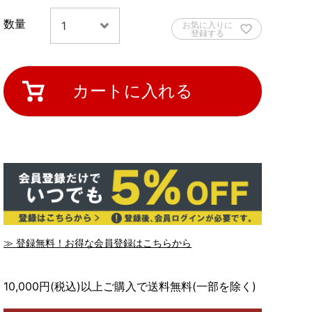
お気に入りに
登録する
カートに入れる
≫ 登録無料！お得な会員登録はこちらから
10,000円(税込)以上ご購入で送料無料(一部を除く)