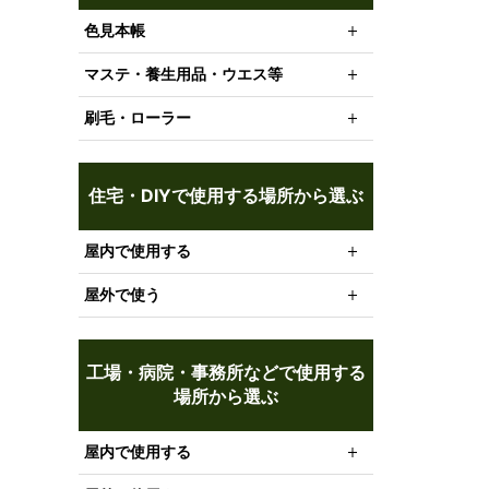
色見本帳
マステ・養生用品・ウエス等
刷毛・ローラー
住宅・DIYで使用する場所から選ぶ
屋内で使用する
屋外で使う
工場・病院・事務所などで使用する
場所から選ぶ
屋内で使用する