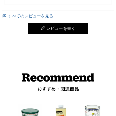
すべてのレビューを見る
レビューを書く