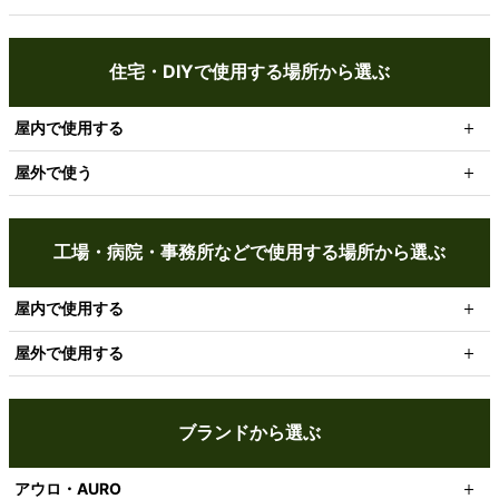
住宅・DIYで使用する場所から選ぶ
屋内で使用する
屋外で使う
工場・病院・事務所などで使用する場所から選ぶ
屋内で使用する
屋外で使用する
ブランドから選ぶ
アウロ・AURO