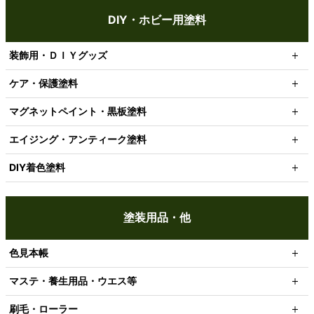
DIY・ホビー用塗料
装飾用・ＤＩＹグッズ
ケア・保護塗料
マグネットペイント・黒板塗料
エイジング・アンティーク塗料
DIY着色塗料
塗装用品・他
色見本帳
マステ・養生用品・ウエス等
刷毛・ローラー