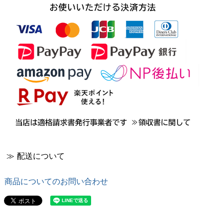
≫ 配送について
商品についてのお問い合わせ