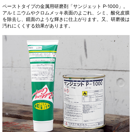
ペーストタイプの金属用研磨剤「サンジェット P-1000」。
アルミニウムやクロムメッキ表面のよごれ、シミ、酸化皮膜
を除去し、鏡面のような輝きに仕上がります。又、研磨後は
汚れにくくする効果があります。