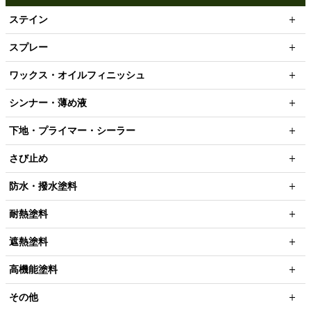
ステイン
スプレー
ワックス・オイルフィニッシュ
シンナー・薄め液
下地・プライマー・シーラー
さび止め
防水・撥水塗料
耐熱塗料
遮熱塗料
高機能塗料
その他