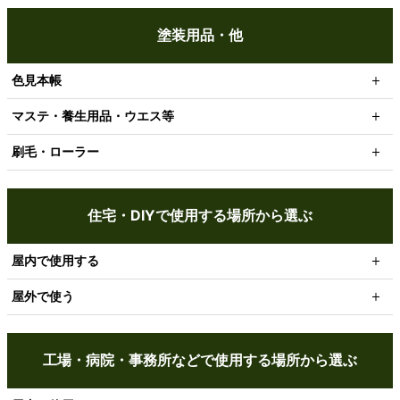
塗装用品・他
色見本帳
マステ・養生用品・ウエス等
刷毛・ローラー
住宅・DIYで使用する場所から選ぶ
屋内で使用する
屋外で使う
工場・病院・事務所などで使用する場所から選ぶ