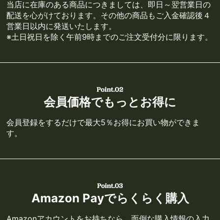
当店に在庫のある商品につきましては、即日～翌営業日の
配送を心がけております。その他の商品もご入金確認後４
営業日以内に発送いたします。
※土日祝日を除く午前9時までのご注文受付分に限ります。
会員価格でもっとお得に
会員登録をするだけで最大5％お得にお買い物ができま
す。
Amazon Payでらくらく購入
Amazonアカウントをお持ちなら、面倒な購入情報の入力