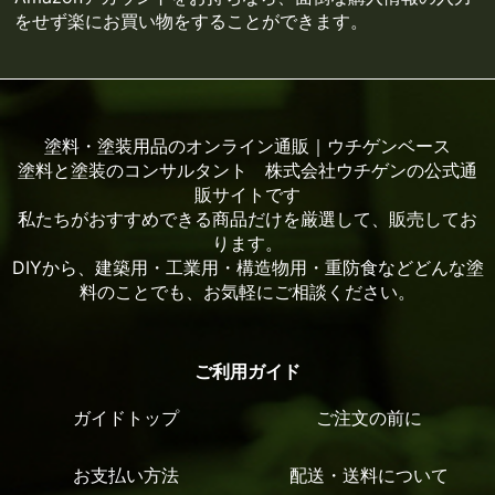
をせず楽にお買い物をすることができます。
塗料・塗装用品のオンライン通販｜ウチゲンベース
塗料と塗装のコンサルタント 株式会社ウチゲンの公式通
販サイトです
私たちがおすすめできる商品だけを厳選して、販売してお
ります。
DIYから、建築用・工業用・構造物用・重防食などどんな塗
料のことでも、お気軽にご相談ください。
ご利用ガイド
ガイドトップ
ご注文の前に
お支払い方法
配送・送料について