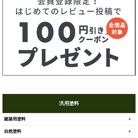
汎用塗料
建築用塗料
自然塗料