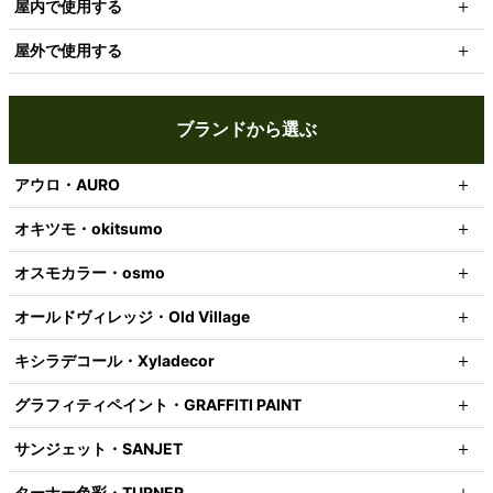
屋内で使用する
屋外で使用する
ブランドから選ぶ
アウロ・AURO
オキツモ・okitsumo
オスモカラー・osmo
オールドヴィレッジ・Old Village
キシラデコール・Xyladecor
グラフィティペイント・GRAFFITI PAINT
サンジェット・SANJET
ターナー色彩・TURNER