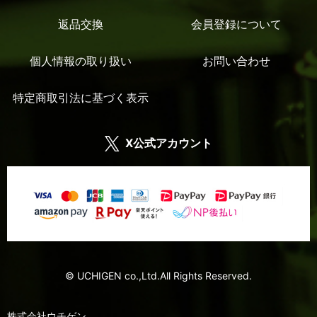
返品交換
会員登録について
個人情報の取り扱い
お問い合わせ
特定商取引法に基づく表示
X公式アカウント
© UCHIGEN co.,Ltd.All Rights Reserved.
株式会社ウチゲン