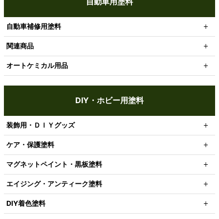
自動車用塗料
自動車補修用塗料
関連商品
オートケミカル用品
DIY・ホビー用塗料
装飾用・ＤＩＹグッズ
ケア・保護塗料
マグネットペイント・黒板塗料
エイジング・アンティーク塗料
DIY着色塗料