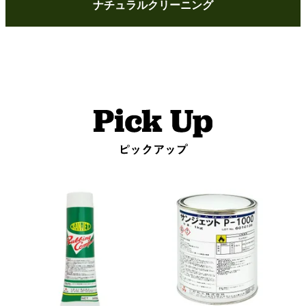
ナチュラルクリーニング