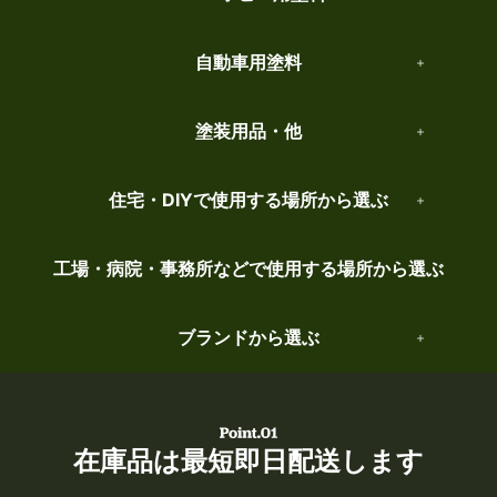
自動車用塗料
塗装用品・他
住宅・DIYで使用する場所から選ぶ
工場・病院・事務所などで使用する場所から選ぶ
ブランドから選ぶ
在庫品は最短即日配送します