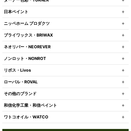
日本ペイント
ニッペホーム プロダクツ
ブライワックス・BRIWAX
ネオリバー・NEOREVER
ノンロット・NONROT
リボス・Livos
ローバル・ROVAL
その他のブランド
和信化学工業・和信ペイント
ワトコオイル・WATCO