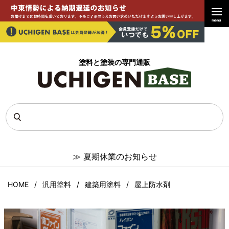
menu
塗料と塗装の専門通販
≫
夏期休業のお知らせ
HOME
汎用塗料
建築用塗料
屋上防水剤