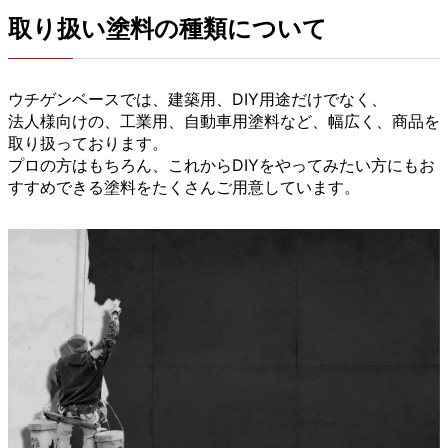
取り扱い塗料の種類について
ウチゲンベースでは、建築用、DIY用途だけでなく、
法人様向けの、工業用、自動車用塗料など、幅広く、商品を
取り扱っております。
プロの方はもちろん、これからDIYをやってみたい方にもお
すすめできる塗料をたくさんご用意しています。