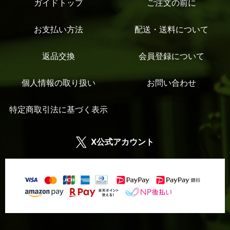
ガイドトップ
ご注文の前に
お支払い方法
配送・送料について
返品交換
会員登録について
個人情報の取り扱い
お問い合わせ
特定商取引法に基づく表示
X公式アカウント