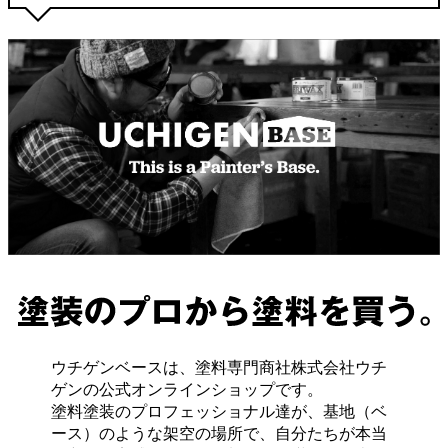
ウチゲンベースは、塗料専門商社株式会社ウチ
ゲンの公式オンラインショップです。
塗料塗装のプロフェッショナル達が、基地（ベ
ース）のような架空の場所で、自分たちが本当