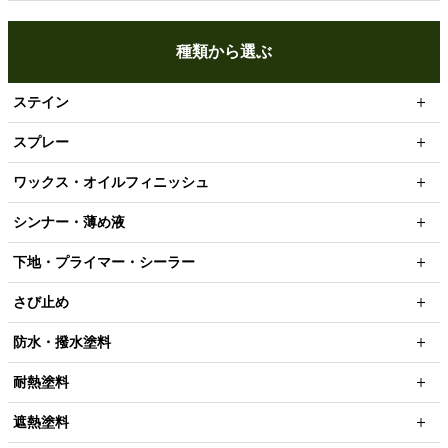
種類から選ぶ
ステイン
スプレー
ワックス・オイルフィニッシュ
シンナー・薄め液
下地・プライマー・シーラー
さび止め
防水・撥水塗料
耐熱塗料
遮熱塗料