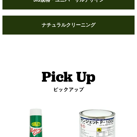
ナチュラルクリーニング