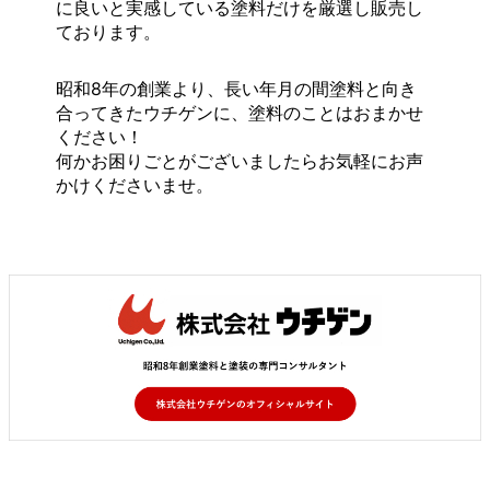
に良いと実感している塗料だけを厳選し販売し
ております。
昭和8年の創業より、長い年月の間塗料と向き
合ってきたウチゲンに、塗料のことはおまかせ
ください！
何かお困りごとがございましたらお気軽にお声
かけくださいませ。