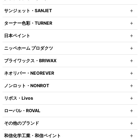
サンジェット・SANJET
ターナー色彩・TURNER
日本ペイント
ニッペホーム プロダクツ
ブライワックス・BRIWAX
ネオリバー・NEOREVER
ノンロット・NONROT
リボス・Livos
ローバル・ROVAL
その他のブランド
和信化学工業・和信ペイント