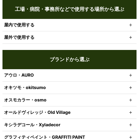
工場・病院・事務所などで使用する場所から選ぶ
屋内で使用する
屋外で使用する
ブランドから選ぶ
アウロ・AURO
オキツモ・okitsumo
オスモカラー・osmo
オールドヴィレッジ・Old Village
キシラデコール・Xyladecor
グラフィティペイント・GRAFFITI PAINT