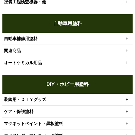
塗装工程検査機器・他
自動車用塗料
自動車補修用塗料
関連商品
オートケミカル用品
DIY・ホビー用塗料
装飾用・ＤＩＹグッズ
ケア・保護塗料
マグネットペイント・黒板塗料