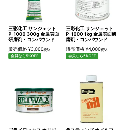
三彩化工 サンジェット
三彩化工 サンジェット
P-1000 300g 金属表面
P-1000 1kg 金属表面研
研磨剤・コンパウンド
磨剤・コンパウンド
販売価格
¥
3,000
販売価格
¥
4,000
税込
税込
会員なら5%OFF
会員なら5%OFF