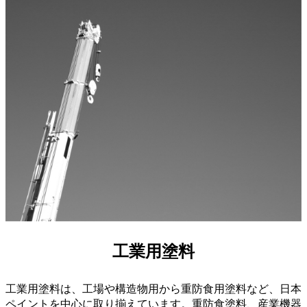
工業用塗料
工業用塗料は、工場や構造物用から重防食用塗料など、日本
ペイントを中心に取り揃えています。重防食塗料、産業機器