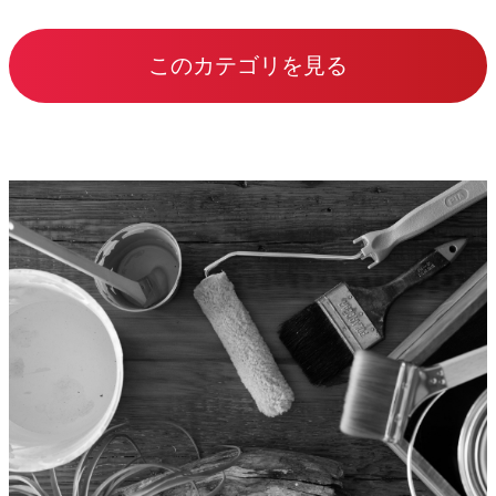
このカテゴリを見る