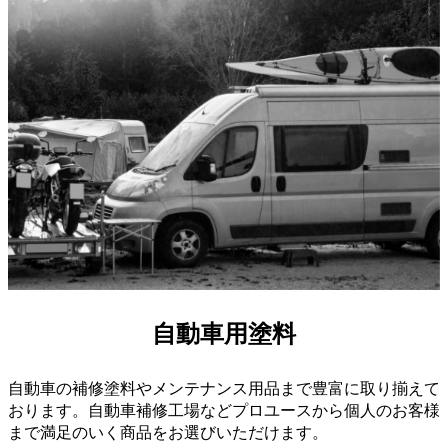
自動車用塗料
自動車の補修塗料やメンテナンス用品まで豊富に取り揃えて
おります。自動車補修工場などプロユースから個人のお客様
まで満足のいく商品をお選びいただけます。