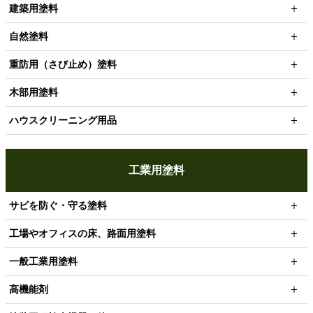
建築用塗料
自然塗料
重防用（さび止め）塗料
木部用塗料
ハウスクリーニング用品
工業用塗料
サビを防ぐ・守る塗料
工場やオフィスの床、路面用塗料
一般工業用塗料
高機能剤