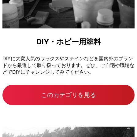
DIY・ホビー用塗料
DIYに大変人気のワックスやステインなどを国内外のブラン
ドから厳選して取り扱っております。ぜひ、ご自宅や職場な
どでDIYにチャレンジしてみてください。
このカテゴリを見る