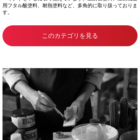
用フタル酸塗料、耐熱塗料など、多角的に取り扱っておりま
す。
このカテゴリを見る