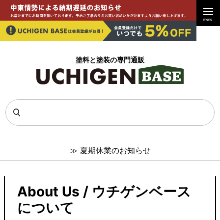
menu
塗料と塗装の専門通販
≫
夏期休業のお知らせ
About Us / ウチゲンベース
について