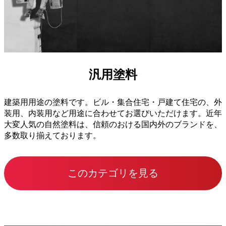
汎用塗料
建築用用途の塗料です。ビル・集合住宅・戸建て住宅の、外
装用、内装用など用途に合わせてお選びいただけます。近年
大変人気の自然塗料は、信頼のおける国内外のブランドを、
多数取り揃えております。
このカテゴリを見る