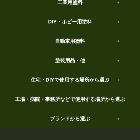
工業用塗料
DIY・ホビー用塗料
自動車用塗料
塗装用品・他
住宅・DIYで使用する場所から選ぶ
工場・病院・事務所などで使用する場所から選ぶ
ブランドから選ぶ