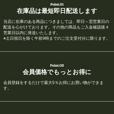
在庫品は最短即日配送します
当店に在庫のある商品につきましては、即日～翌営業日の
配送を心がけております。その他の商品もご入金確認後４
営業日以内に発送いたします。
※土日祝日を除く午前9時までのご注文受付分に限ります。
会員価格でもっとお得に
会員登録をするだけで最大5％お得にお買い物ができま
す。