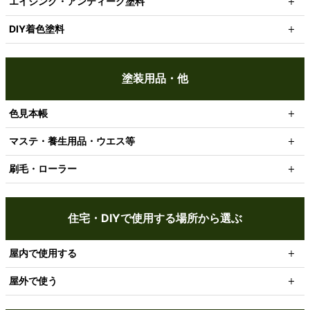
エイジング・アンティーク塗料
DIY着色塗料
塗装用品・他
色見本帳
マステ・養生用品・ウエス等
刷毛・ローラー
住宅・DIYで使用する場所から選ぶ
屋内で使用する
屋外で使う