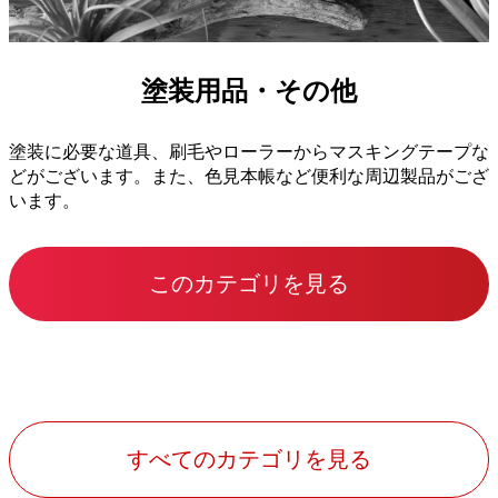
塗装用品・その他
塗装に必要な道具、刷毛やローラーからマスキングテープな
どがございます。また、色見本帳など便利な周辺製品がござ
います。
このカテゴリを見る
すべてのカテゴリを見る