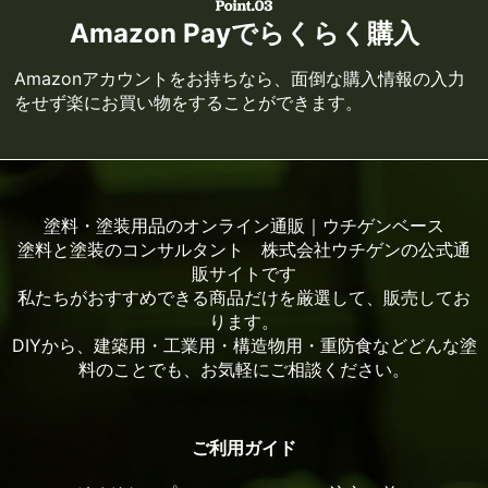
Amazon Payでらくらく購入
Amazonアカウントをお持ちなら、面倒な購入情報の入力
をせず楽にお買い物をすることができます。
塗料・塗装用品のオンライン通販｜ウチゲンベース
塗料と塗装のコンサルタント 株式会社ウチゲンの公式通
販サイトです
私たちがおすすめできる商品だけを厳選して、販売してお
ります。
DIYから、建築用・工業用・構造物用・重防食などどんな塗
料のことでも、お気軽にご相談ください。
ご利用ガイド