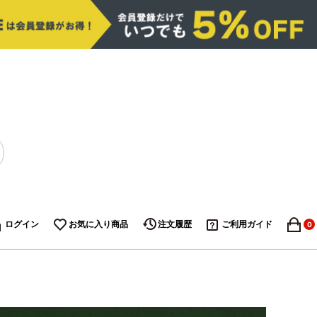
ログイン
お気に入り商品
注文履歴
ご利用ガイド
0