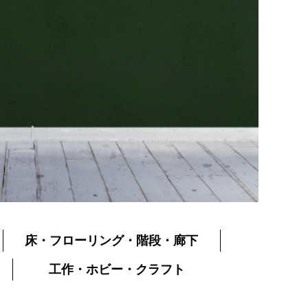
床・フローリング・階段・廊下
工作・ホビー・クラフト