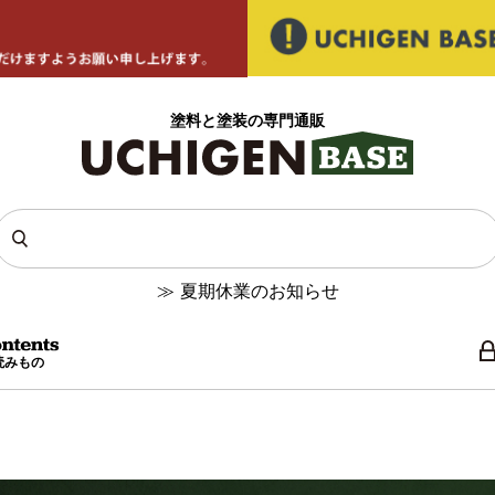
塗料と塗装の専門通販
≫
夏期休業のお知らせ
読みもの