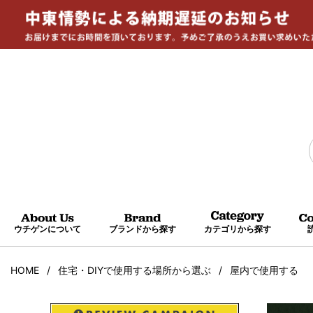
ウチゲンについて
ブランドから探す
カテゴリから探す
HOME
住宅・DIYで使用する場所から選ぶ
屋内で使用する