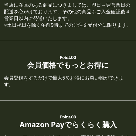
当店に在庫のある商品につきましては、即日～翌営業日の
配送を心がけております。その他の商品もご入金確認後４
営業日以内に発送いたします。
※土日祝日を除く午前9時までのご注文受付分に限ります。
会員価格でもっとお得に
会員登録をするだけで最大5％お得にお買い物ができま
す。
Amazon Payでらくらく購入