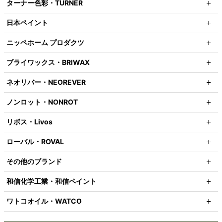
ターナー色彩・TURNER
日本ペイント
ニッペホーム プロダクツ
ブライワックス・BRIWAX
ネオリバー・NEOREVER
ノンロット・NONROT
リボス・Livos
ローバル・ROVAL
その他のブランド
和信化学工業・和信ペイント
ワトコオイル・WATCO