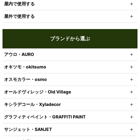
屋内で使用する
屋外で使用する
ブランドから選ぶ
アウロ・AURO
オキツモ・okitsumo
オスモカラー・osmo
オールドヴィレッジ・Old Village
キシラデコール・Xyladecor
グラフィティペイント・GRAFFITI PAINT
サンジェット・SANJET