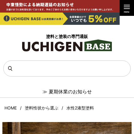
menu
塗料と塗装の専門通販
≫
夏期休業のお知らせ
HOME
塗料性状から選ぶ
水性2液型塗料