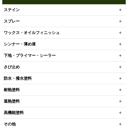
ステイン
スプレー
ワックス・オイルフィニッシュ
シンナー・薄め液
下地・プライマー・シーラー
さび止め
防水・撥水塗料
耐熱塗料
遮熱塗料
高機能塗料
その他