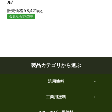
ル/
販売価格
¥
8,421
税込
会員なら5%OFF
製品カテゴリから選ぶ
汎用塗料
工業用塗料