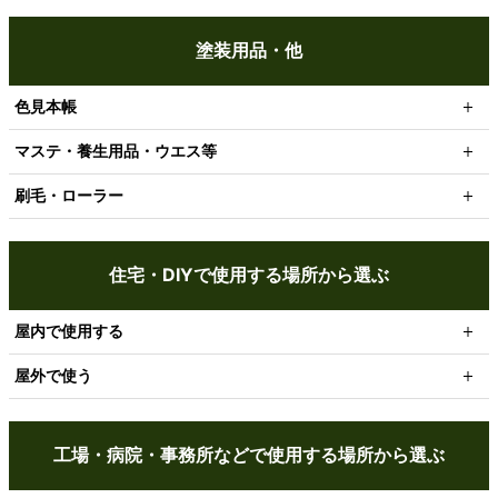
塗装用品・他
色見本帳
マステ・養生用品・ウエス等
刷毛・ローラー
住宅・DIYで使用する場所から選ぶ
屋内で使用する
屋外で使う
工場・病院・事務所などで使用する場所から選ぶ