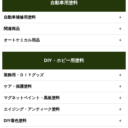
自動車用塗料
自動車補修用塗料
関連商品
オートケミカル用品
DIY・ホビー用塗料
装飾用・ＤＩＹグッズ
ケア・保護塗料
マグネットペイント・黒板塗料
エイジング・アンティーク塗料
DIY着色塗料