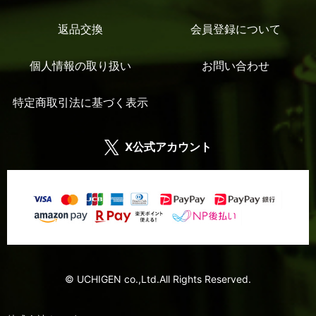
返品交換
会員登録について
個人情報の取り扱い
お問い合わせ
特定商取引法に基づく表示
X公式アカウント
© UCHIGEN co.,Ltd.All Rights Reserved.