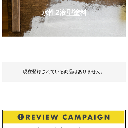
水性2液型塗料
現在登録されている商品はありません。