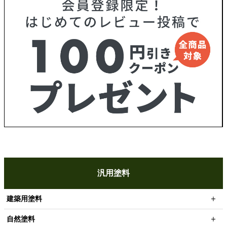
汎用塗料
建築用塗料
自然塗料