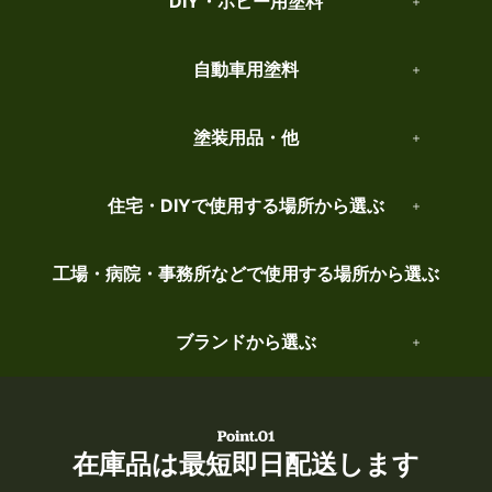
DIY・ホビー用塗料
自動車用塗料
塗装用品・他
住宅・DIYで使用する場所から選ぶ
工場・病院・事務所などで使用する場所から選ぶ
ブランドから選ぶ
在庫品は最短即日配送します