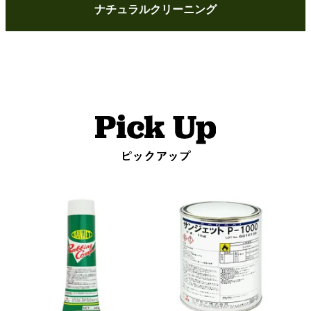
ナチュラルクリーニング