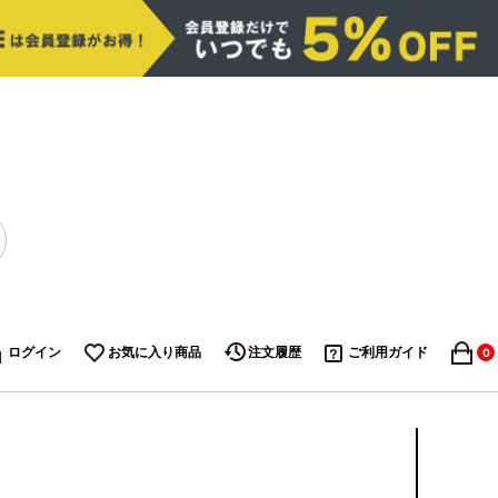
ログイン
お気に入り商品
注文履歴
ご利用ガイド
0