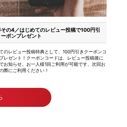
得その4／はじめてのレビュー投稿で100円引
クーポンプレゼント
てのレビュー投稿特典として、100円引きクーポンコ
プレゼント！クーポンコードは、レビュー投稿後に
でお知らせ。お一人様1回ご利用が可能です。次回お
の際にご利用ください！
ら