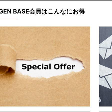
IGEN BASE会員はこんなにお得