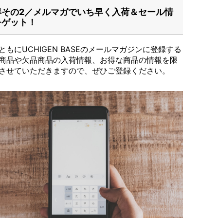
得その2／メルマガでいち早く入荷＆セール情
をゲット！
ともにUCHIGEN BASEのメールマガジンに登録する
商品や欠品商品の入荷情報、お得な商品の情報を限
させていただきますので、ぜひご登録ください。