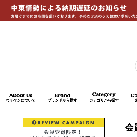
ウチゲンについて
ブランドから探す
カテゴリから探す
会