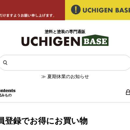
塗料と塗装の専門通販
≫
夏期休業のお知らせ
読みもの
員登録でお得にお買い物