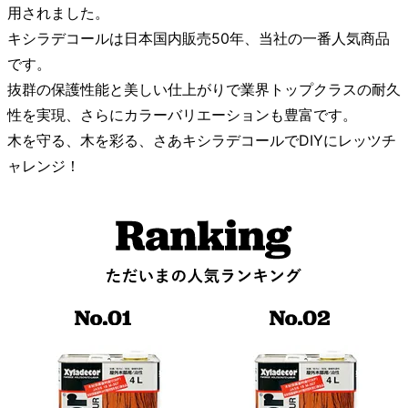
用されました。
キシラデコールは日本国内販売50年、当社の一番人気商品
です。
抜群の保護性能と美しい仕上がりで業界トップクラスの耐久
性を実現、さらにカラーバリエーションも豊富です。
木を守る、木を彩る、さあキシラデコールでDIYにレッツチ
ャレンジ！