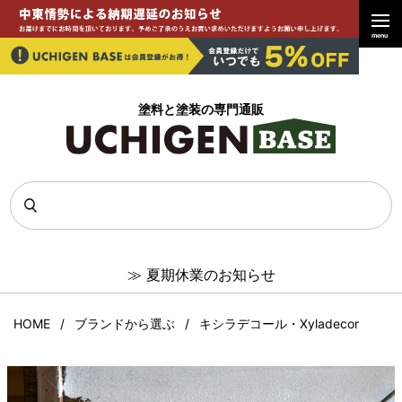
menu
塗料と塗装の専門通販
≫
夏期休業のお知らせ
HOME
ブランドから選ぶ
キシラデコール・Xyladecor