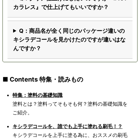
カラレス』で仕上げてもいいですか？
Q：商品名が全く同じのパッケージ違いの
キシラデコールを見かけたのですが違いはな
んですか？
■ Contents 特集・読みもの
特集：塗料の基礎知識
塗料とは？塗料ってそもそも何？塗料の基礎知識を
ご紹介。
キシラデコールを、誰でも上手に塗れる刷毛！？
キシラデコールを上手に塗る為に、おススメの刷毛