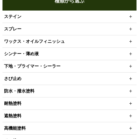
種類から選ぶ
ステイン
スプレー
ワックス・オイルフィニッシュ
シンナー・薄め液
下地・プライマー・シーラー
さび止め
防水・撥水塗料
耐熱塗料
遮熱塗料
高機能塗料