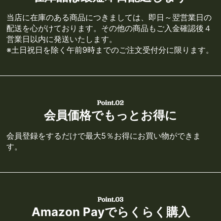
当店に在庫のある商品につきましては、即日～翌営業日の
配送を心がけております。その他の商品もご入金確認後４
営業日以内に発送いたします。
※土日祝日を除く午前9時までのご注文受付分に限ります。
会員価格でもっとお得に
会員登録をするだけで最大5％お得にお買い物ができま
す。
Amazon Payでらくらく購入