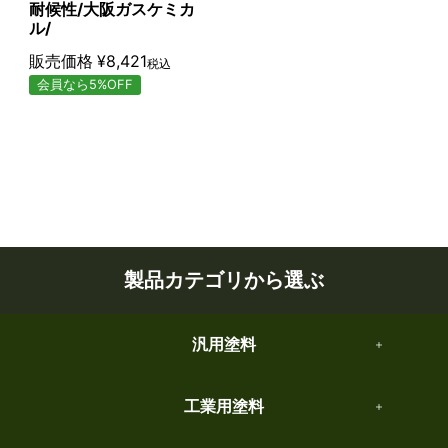
耐候性/大阪ガスケミカ
ル/
販売価格
¥
8,421
税込
会員なら5%OFF
製品カテゴリから選ぶ
汎用塗料
工業用塗料