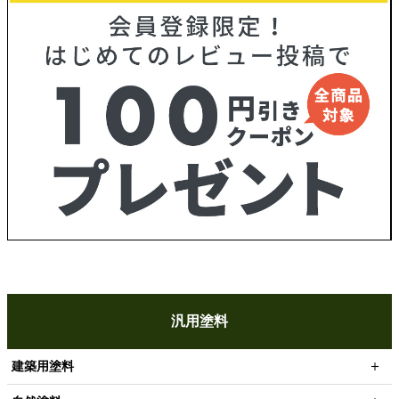
汎用塗料
建築用塗料