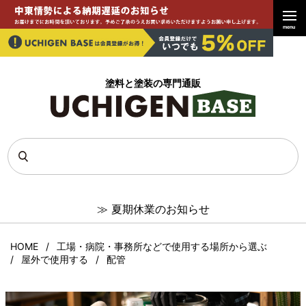
menu
塗料と塗装の専門通販
≫
夏期休業のお知らせ
HOME
工場・病院・事務所などで使用する場所から選ぶ
屋外で使用する
配管