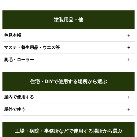
塗装用品・他
色見本帳
マステ・養生用品・ウエス等
刷毛・ローラー
住宅・DIYで使用する場所から選ぶ
屋内で使用する
屋外で使う
工場・病院・事務所などで使用する場所から選ぶ