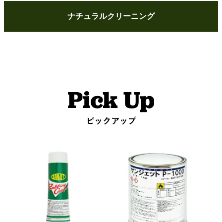
ナチュラルクリーニング