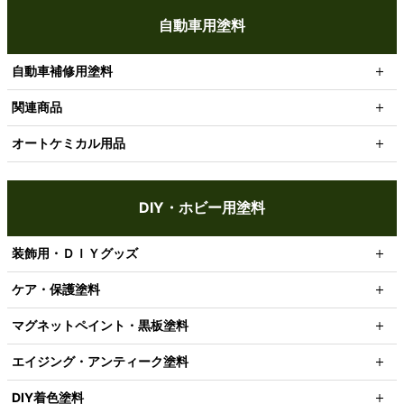
自動車用塗料
自動車補修用塗料
関連商品
オートケミカル用品
DIY・ホビー用塗料
装飾用・ＤＩＹグッズ
ケア・保護塗料
マグネットペイント・黒板塗料
エイジング・アンティーク塗料
DIY着色塗料