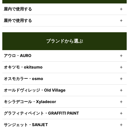
屋内で使用する
屋外で使用する
ブランドから選ぶ
アウロ・AURO
オキツモ・okitsumo
オスモカラー・osmo
オールドヴィレッジ・Old Village
キシラデコール・Xyladecor
グラフィティペイント・GRAFFITI PAINT
サンジェット・SANJET