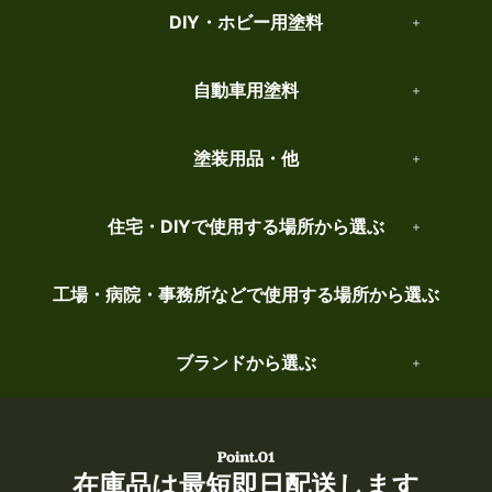
DIY・ホビー用塗料
自動車用塗料
塗装用品・他
住宅・DIYで使用する場所から選ぶ
工場・病院・事務所などで使用する場所から選ぶ
ブランドから選ぶ
在庫品は最短即日配送します