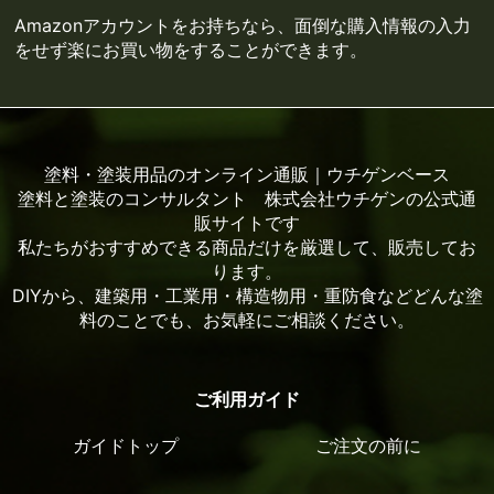
Amazonアカウントをお持ちなら、面倒な購入情報の入力
をせず楽にお買い物をすることができます。
塗料・塗装用品のオンライン通販｜ウチゲンベース
塗料と塗装のコンサルタント 株式会社ウチゲンの公式通
販サイトです
私たちがおすすめできる商品だけを厳選して、販売してお
ります。
DIYから、建築用・工業用・構造物用・重防食などどんな塗
料のことでも、お気軽にご相談ください。
ご利用ガイド
ガイドトップ
ご注文の前に