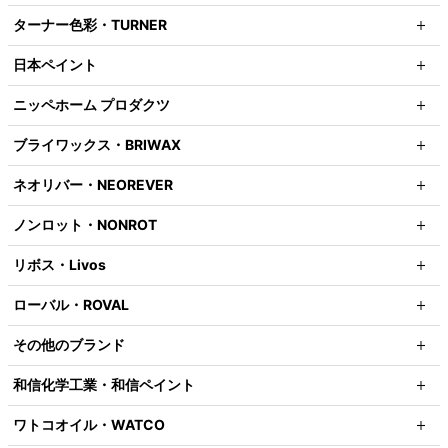
ターナー色彩・TURNER
日本ペイント
ニッペホーム プロダクツ
ブライワックス・BRIWAX
ネオリバー・NEOREVER
ノンロット・NONROT
リボス・Livos
ローバル・ROVAL
その他のブランド
和信化学工業・和信ペイント
ワトコオイル・WATCO