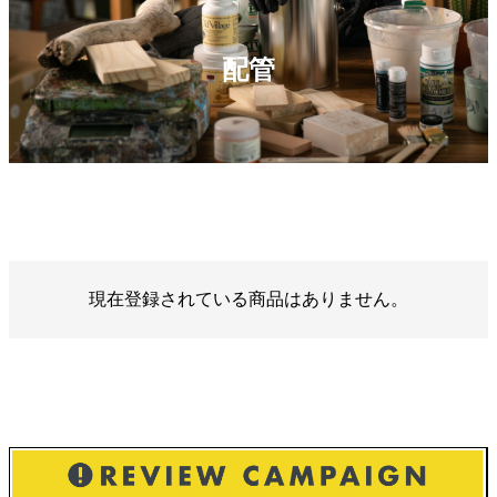
配管
現在登録されている商品はありません。