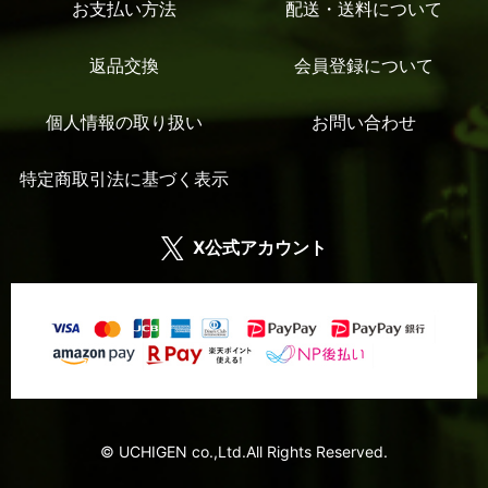
お支払い方法
配送・送料について
返品交換
会員登録について
個人情報の取り扱い
お問い合わせ
特定商取引法に基づく表示
X公式アカウント
© UCHIGEN co.,Ltd.All Rights Reserved.