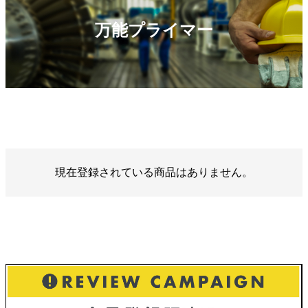
万能プライマー
現在登録されている商品はありません。