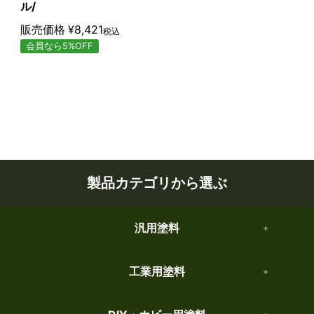
ル/
販売価格
¥
8,421
税込
会員なら5%OFF
製品カテゴリから選ぶ
汎用塗料
工業用塗料