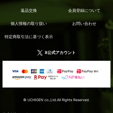
返品交換
会員登録について
個人情報の取り扱い
お問い合わせ
特定商取引法に基づく表示
X公式アカウント
© UCHIGEN co.,Ltd.All Rights Reserved.