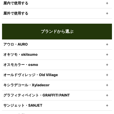
屋内で使用する
屋外で使用する
ブランドから選ぶ
アウロ・AURO
オキツモ・okitsumo
オスモカラー・osmo
オールドヴィレッジ・Old Village
キシラデコール・Xyladecor
グラフィティペイント・GRAFFITI PAINT
サンジェット・SANJET