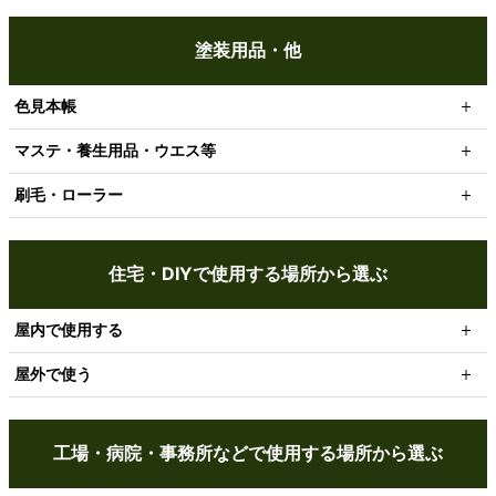
塗装用品・他
色見本帳
マステ・養生用品・ウエス等
刷毛・ローラー
住宅・DIYで使用する場所から選ぶ
屋内で使用する
屋外で使う
工場・病院・事務所などで使用する場所から選ぶ