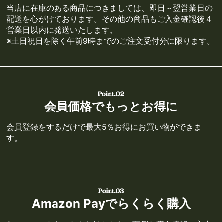
当店に在庫のある商品につきましては、即日～翌営業日の
配送を心がけております。その他の商品もご入金確認後４
営業日以内に発送いたします。
※土日祝日を除く午前9時までのご注文受付分に限ります。
会員価格でもっとお得に
会員登録をするだけで最大5％お得にお買い物ができま
す。
Amazon Payでらくらく購入