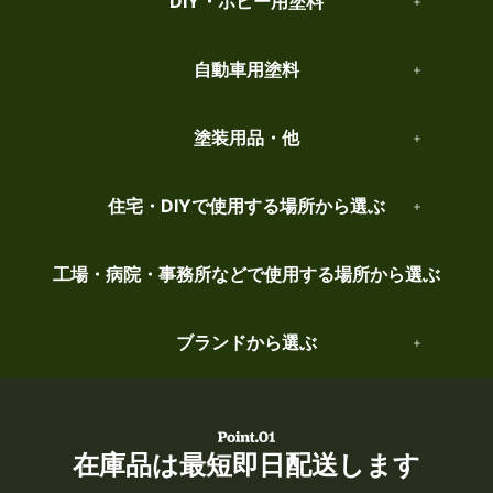
DIY・ホビー用塗料
自動車用塗料
塗装用品・他
住宅・DIYで使用する場所から選ぶ
工場・病院・事務所などで使用する場所から選ぶ
ブランドから選ぶ
在庫品は最短即日配送します