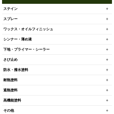
ステイン
スプレー
ワックス・オイルフィニッシュ
シンナー・薄め液
下地・プライマー・シーラー
さび止め
防水・撥水塗料
耐熱塗料
遮熱塗料
高機能塗料
その他