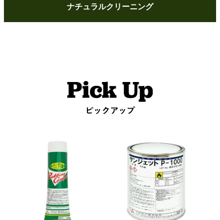
ナチュラルクリーニング