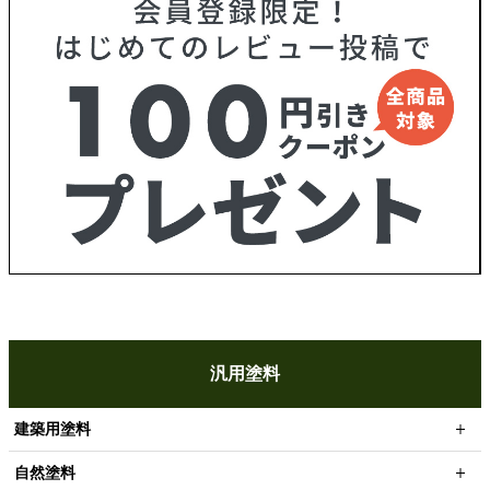
汎用塗料
建築用塗料
自然塗料