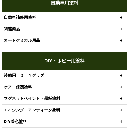
自動車用塗料
自動車補修用塗料
関連商品
オートケミカル用品
DIY・ホビー用塗料
装飾用・ＤＩＹグッズ
ケア・保護塗料
マグネットペイント・黒板塗料
エイジング・アンティーク塗料
DIY着色塗料