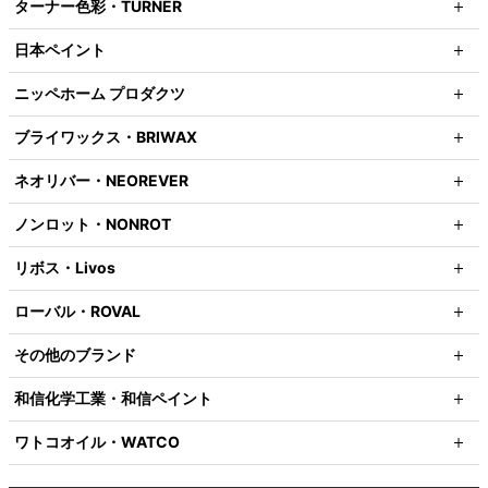
ターナー色彩・TURNER
日本ペイント
ニッペホーム プロダクツ
ブライワックス・BRIWAX
ネオリバー・NEOREVER
ノンロット・NONROT
リボス・Livos
ローバル・ROVAL
その他のブランド
和信化学工業・和信ペイント
ワトコオイル・WATCO