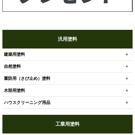
汎用塗料
建築用塗料
自然塗料
重防用（さび止め）塗料
木部用塗料
ハウスクリーニング用品
工業用塗料