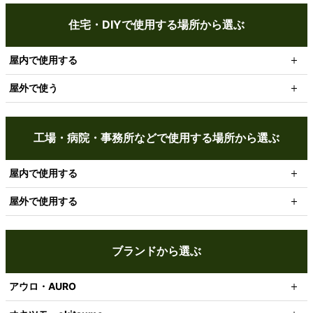
住宅・DIYで使用する場所から選ぶ
屋内で使用する
屋外で使う
工場・病院・事務所などで使用する場所から選ぶ
屋内で使用する
屋外で使用する
ブランドから選ぶ
アウロ・AURO