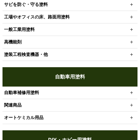
サビを防ぐ・守る塗料
工場やオフィスの床、路面用塗料
一般工業用塗料
高機能剤
塗装工程検査機器・他
自動車用塗料
自動車補修用塗料
関連商品
オートケミカル用品
DIY・ホビー用塗料