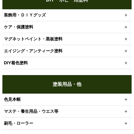
装飾用・ＤＩＹグッズ
ケア・保護塗料
マグネットペイント・黒板塗料
エイジング・アンティーク塗料
DIY着色塗料
塗装用品・他
色見本帳
マステ・養生用品・ウエス等
刷毛・ローラー