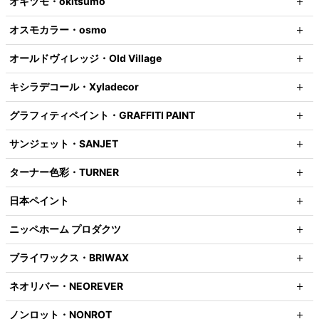
オキツモ・okitsumo
オスモカラー・osmo
オールドヴィレッジ・Old Village
キシラデコール・Xyladecor
グラフィティペイント・GRAFFITI PAINT
サンジェット・SANJET
ターナー色彩・TURNER
日本ペイント
ニッペホーム プロダクツ
ブライワックス・BRIWAX
ネオリバー・NEOREVER
ノンロット・NONROT