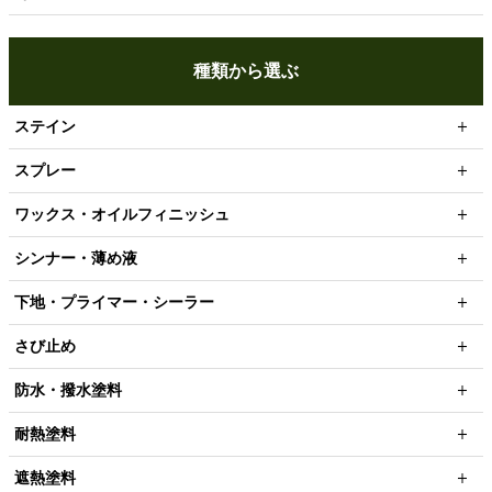
種類から選ぶ
ステイン
スプレー
ワックス・オイルフィニッシュ
シンナー・薄め液
下地・プライマー・シーラー
さび止め
防水・撥水塗料
耐熱塗料
遮熱塗料