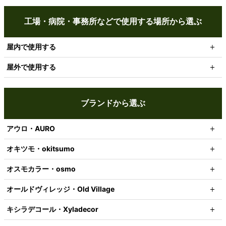
工場・病院・事務所などで使用する場所から選ぶ
屋内で使用する
屋外で使用する
ブランドから選ぶ
アウロ・AURO
オキツモ・okitsumo
オスモカラー・osmo
オールドヴィレッジ・Old Village
キシラデコール・Xyladecor