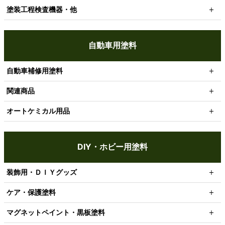
塗装工程検査機器・他
自動車用塗料
自動車補修用塗料
関連商品
オートケミカル用品
DIY・ホビー用塗料
装飾用・ＤＩＹグッズ
ケア・保護塗料
マグネットペイント・黒板塗料