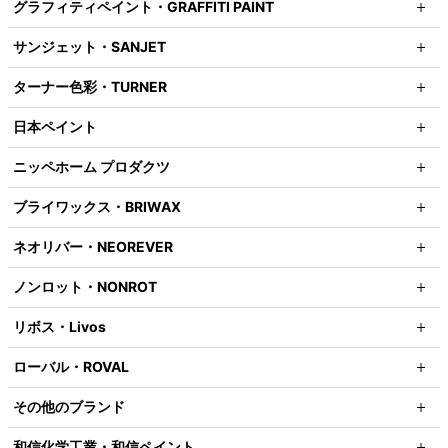
グラフィティペイント・GRAFFITI PAINT
サンジェット・SANJET
ターナー色彩・TURNER
日本ペイント
ニッペホーム プロダクツ
ブライワックス・BRIWAX
ネオリバー・NEOREVER
ノンロット・NONROT
リボス・Livos
ローバル・ROVAL
その他のブランド
和信化学工業・和信ペイント