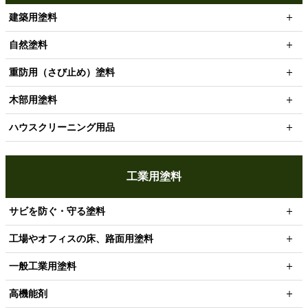
建築用塗料
自然塗料
重防用（さび止め）塗料
木部用塗料
ハウスクリーニング用品
工業用塗料
サビを防ぐ・守る塗料
工場やオフィスの床、路面用塗料
一般工業用塗料
高機能剤