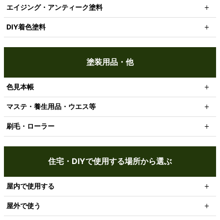
エイジング・アンティーク塗料
DIY着色塗料
塗装用品・他
色見本帳
マステ・養生用品・ウエス等
刷毛・ローラー
住宅・DIYで使用する場所から選ぶ
屋内で使用する
屋外で使う