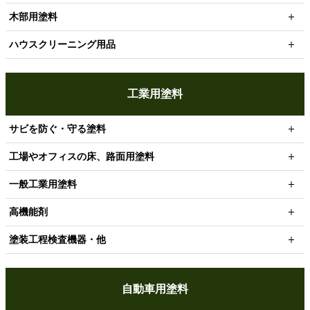
木部用塗料
ハウスクリーニング用品
工業用塗料
サビを防ぐ・守る塗料
工場やオフィスの床、路面用塗料
一般工業用塗料
高機能剤
塗装工程検査機器・他
自動車用塗料