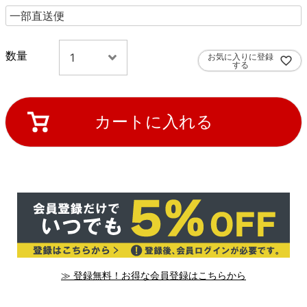
お気に入りに登録
する
カートに入れる
≫ 登録無料！お得な会員登録はこちらから