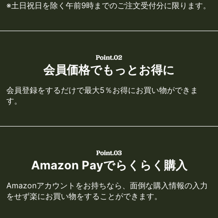
※土日祝日を除く午前9時までのご注文受付分に限ります。
会員価格でもっとお得に
会員登録をするだけで最大5％お得にお買い物ができま
す。
Amazon Payでらくらく購入
Amazonアカウントをお持ちなら、面倒な購入情報の入力
をせず楽にお買い物をすることができます。