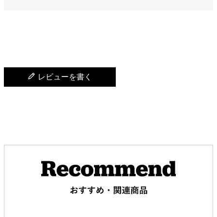
レビューを書く