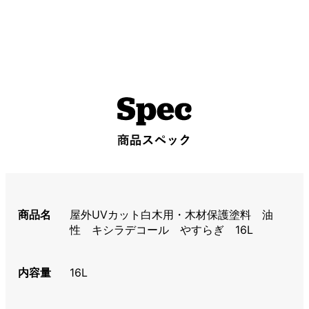
商品名
屋外UVカット白木用・木材保護塗料 油
性 キシラデコール やすらぎ 16L
内容量
16L