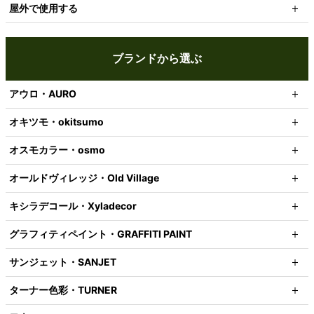
屋外で使用する
ブランドから選ぶ
アウロ・AURO
オキツモ・okitsumo
オスモカラー・osmo
オールドヴィレッジ・Old Village
キシラデコール・Xyladecor
グラフィティペイント・GRAFFITI PAINT
サンジェット・SANJET
ターナー色彩・TURNER