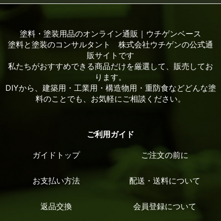
塗料・塗装用品のオンライン通販｜ウチゲンベース
塗料と塗装のコンサルタント 株式会社ウチゲンの公式通
販サイトです
私たちがおすすめできる商品だけを厳選して、販売してお
ります。
DIYから、建築用・工業用・構造物用・重防食などどんな塗
料のことでも、お気軽にご相談ください。
ご利用ガイド
ガイドトップ
ご注文の前に
お支払い方法
配送・送料について
返品交換
会員登録について