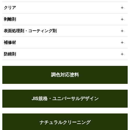
クリア
剥離剤
表面処理剤・コーティング剤
補修材
防錆剤
調色対応塗料
JIS規格・ユニバーサルデザイン
ナチュラルクリーニング