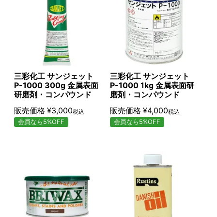
三彩化工 サンジェット
三彩化工 サンジェット
P-1000 300g 金属表面
P-1000 1kg 金属表面研
研磨剤・コンパウンド
磨剤・コンパウンド
販売価格
¥
3,000
販売価格
¥
4,000
税込
税込
会員なら5%OFF
会員なら5%OFF