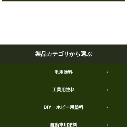
製品カテゴリから選ぶ
汎用塗料
工業用塗料
DIY・ホビー用塗料
自動車用塗料