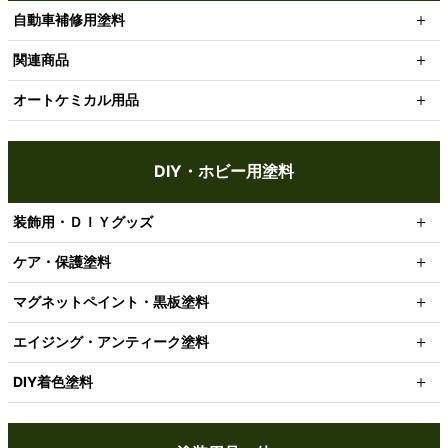
自動車補修用塗料
関連商品
オートケミカル用品
DIY・ホビー用塗料
装飾用・ＤＩＹグッズ
ケア・保護塗料
マグネットペイント・黒板塗料
エイジング・アンティーク塗料
DIY着色塗料