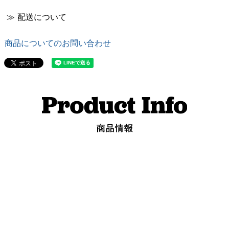
≫ 配送について
商品についてのお問い合わせ