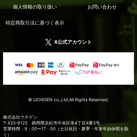
個人情報の取り扱い
お問い合わせ
特定商取引法に基づく表示
X公式アカウント
© UCHIGEN co.,Ltd.All Rights Reserved.
株式会社ウチゲン
〒433-8123 静岡県浜松市中央区幸4丁目4番3号
営業時間：9：00〜17：00（土日祝日・夏季・年末年始休暇を除
く）