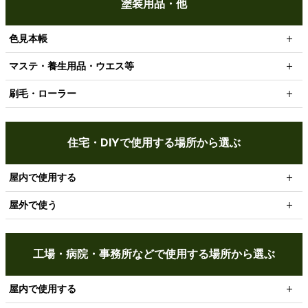
塗装用品・他
色見本帳
マステ・養生用品・ウエス等
刷毛・ローラー
住宅・DIYで使用する場所から選ぶ
屋内で使用する
屋外で使う
工場・病院・事務所などで使用する場所から選ぶ
屋内で使用する