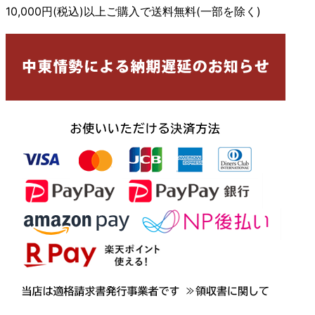
10,000円(税込)以上ご購入で送料無料(一部を除く)