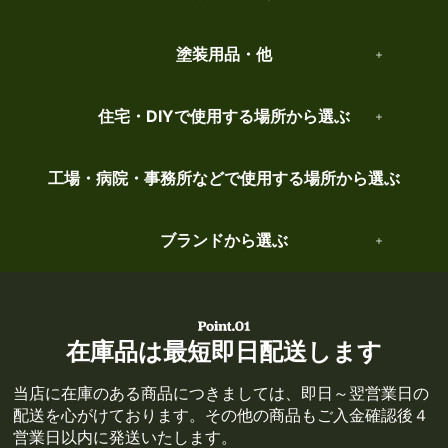
塗装用品・他
住宅・DIYで使用する場所から選ぶ
工場・病院・事務所などで使用する場所から選ぶ
ブランドから選ぶ
在庫品は最短即日配送します
当店に在庫のある商品につきましては、即日～翌営業日の
配送を心がけております。その他の商品もご入金確認後４
営業日以内に発送いたします。