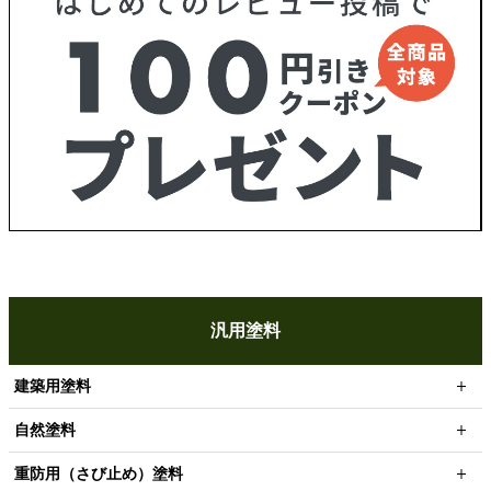
汎用塗料
建築用塗料
自然塗料
重防用（さび止め）塗料