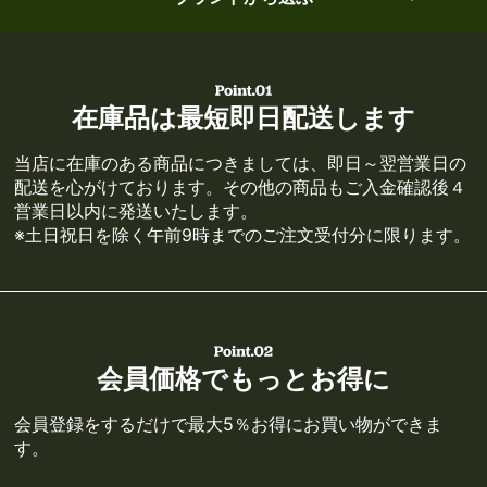
在庫品は最短即日配送します
当店に在庫のある商品につきましては、即日～翌営業日の
配送を心がけております。その他の商品もご入金確認後４
営業日以内に発送いたします。
※土日祝日を除く午前9時までのご注文受付分に限ります。
会員価格でもっとお得に
会員登録をするだけで最大5％お得にお買い物ができま
す。