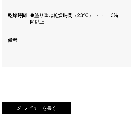
乾燥時間
●塗り重ね乾燥時間（23℃） ・・・ 3時
間以上
備考
レビューを書く