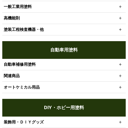
一般工業用塗料
高機能剤
塗装工程検査機器・他
自動車用塗料
自動車補修用塗料
関連商品
オートケミカル用品
DIY・ホビー用塗料
装飾用・ＤＩＹグッズ