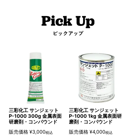
三彩化工 サンジェット
三彩化工 サンジェット
P-1000 300g 金属表面
P-1000 1kg 金属表面研
研磨剤・コンパウンド
磨剤・コンパウンド
販売価格
¥
3,000
販売価格
¥
4,000
税込
税込