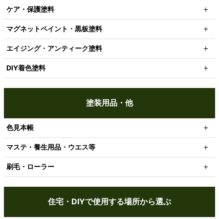
ケア・保護塗料
マグネットペイント・黒板塗料
エイジング・アンティーク塗料
DIY着色塗料
塗装用品・他
色見本帳
マステ・養生用品・ウエス等
刷毛・ローラー
住宅・DIYで使用する場所から選ぶ