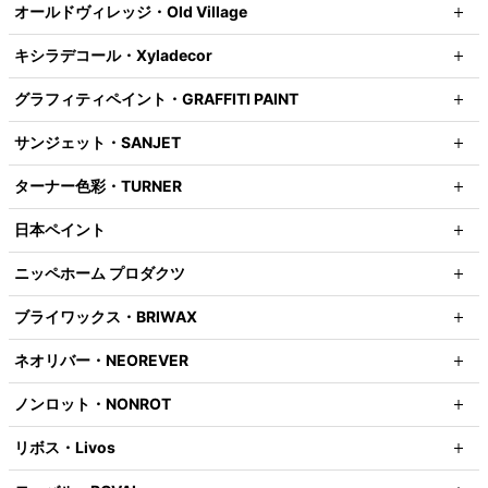
オールドヴィレッジ・Old Village
キシラデコール・Xyladecor
グラフィティペイント・GRAFFITI PAINT
サンジェット・SANJET
ターナー色彩・TURNER
日本ペイント
ニッペホーム プロダクツ
ブライワックス・BRIWAX
ネオリバー・NEOREVER
ノンロット・NONROT
リボス・Livos