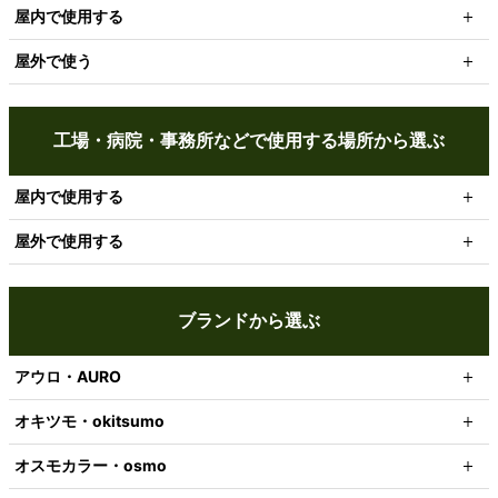
屋内で使用する
屋外で使う
工場・病院・事務所などで使用する場所から選ぶ
屋内で使用する
屋外で使用する
ブランドから選ぶ
アウロ・AURO
オキツモ・okitsumo
オスモカラー・osmo