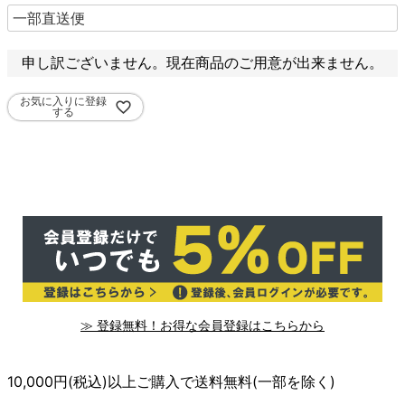
必
須
)
申し訳ございません。現在商品のご用意が出来ません。
お気に入りに登録
する
≫ 登録無料！お得な会員登録はこちらから
10,000円(税込)以上ご購入で送料無料(一部を除く)