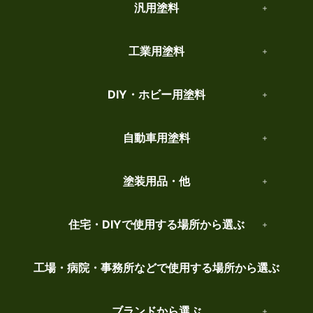
汎用塗料
工業用塗料
DIY・ホビー用塗料
自動車用塗料
塗装用品・他
住宅・DIYで使用する場所から選ぶ
工場・病院・事務所などで使用する場所から選ぶ
ブランドから選ぶ