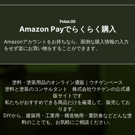
Amazon Payでらくらく購入
Amazonアカウントをお持ちなら、面倒な購入情報の入力
をせず楽にお買い物をすることができます。
塗料・塗装用品のオンライン通販｜ウチゲンベース
塗料と塗装のコンサルタント 株式会社ウチゲンの公式通
販サイトです
私たちがおすすめできる商品だけを厳選して、販売してお
ります。
DIYから、建築用・工業用・構造物用・重防食などどんな塗
料のことでも、お気軽にご相談ください。