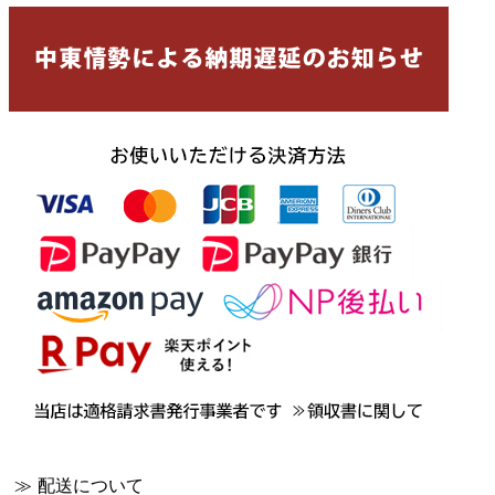
≫ 配送について