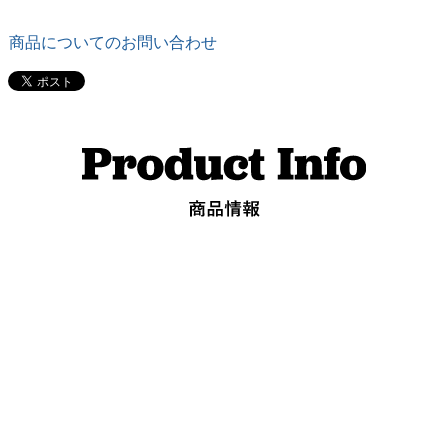
商品についてのお問い合わせ