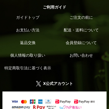
ご利用ガイド
ガイドトップ
ご注文の前に
お支払い方法
配送・送料について
返品交換
会員登録について
個人情報の取り扱い
お問い合わせ
特定商取引法に基づく表示
X公式アカウント