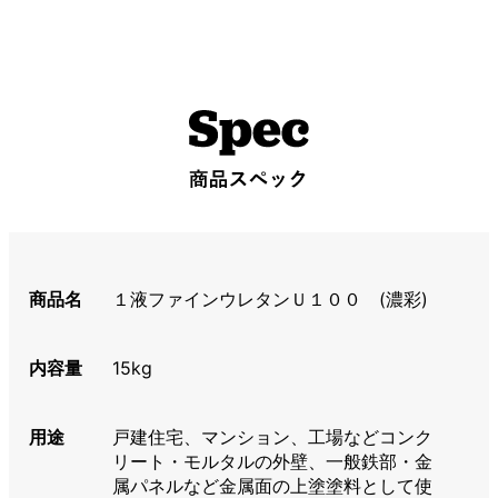
商品名
１液ファインウレタンＵ１００ (濃彩)
内容量
15kg
用途
戸建住宅、マンション、工場などコンク
リート・モルタルの外壁、一般鉄部・金
属パネルなど金属面の上塗塗料として使