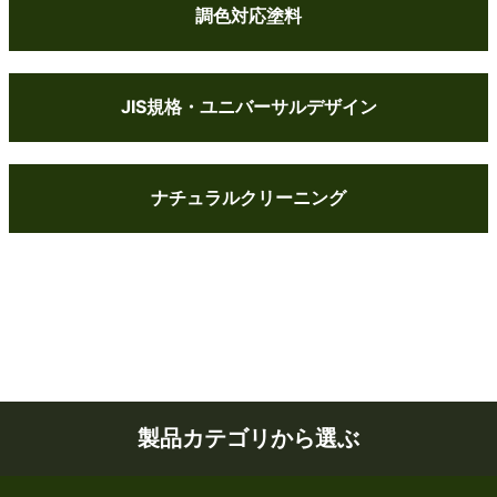
調色対応塗料
JIS規格・ユニバーサルデザイン
ナチュラルクリーニング
製品カテゴリから選ぶ