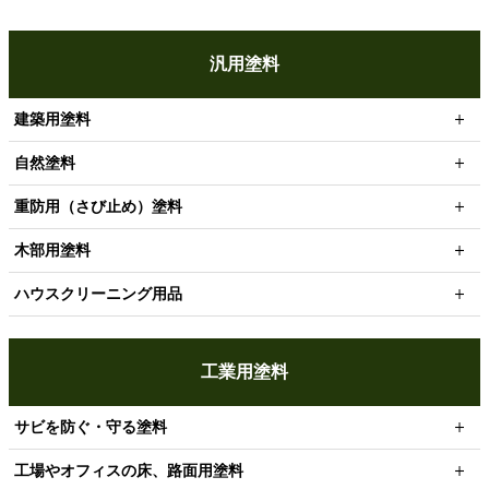
汎用塗料
建築用塗料
自然塗料
重防用（さび止め）塗料
木部用塗料
ハウスクリーニング用品
工業用塗料
サビを防ぐ・守る塗料
工場やオフィスの床、路面用塗料