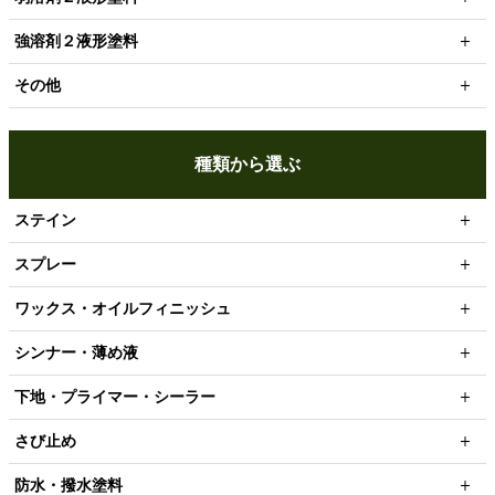
強溶剤２液形塗料
その他
種類から選ぶ
ステイン
スプレー
ワックス・オイルフィニッシュ
シンナー・薄め液
下地・プライマー・シーラー
さび止め
防水・撥水塗料