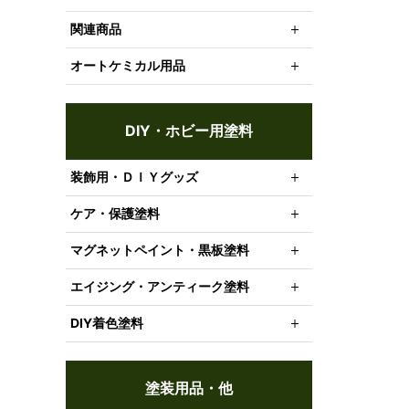
関連商品
オートケミカル用品
DIY・ホビー用塗料
装飾用・ＤＩＹグッズ
ケア・保護塗料
マグネットペイント・黒板塗料
エイジング・アンティーク塗料
DIY着色塗料
塗装用品・他