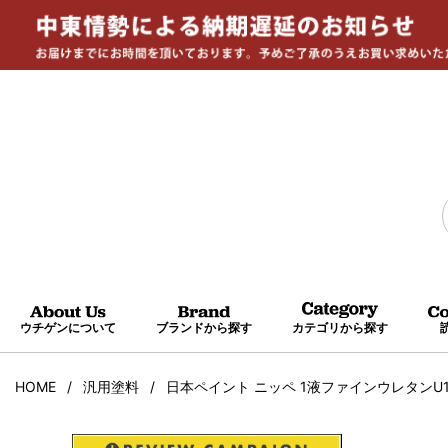
ウチゲンについて
ブランドから探す
カテゴリから探す
HOME
汎用塗料
日本ペイント ニッペ 1液ファインウレタンU10