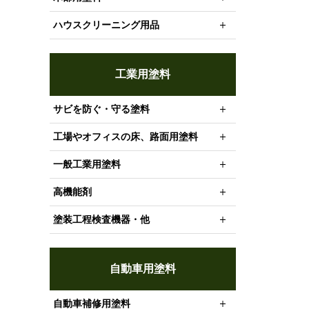
ハウスクリーニング用品
工業用塗料
サビを防ぐ・守る塗料
工場やオフィスの床、路面用塗料
一般工業用塗料
高機能剤
塗装工程検査機器・他
自動車用塗料
自動車補修用塗料