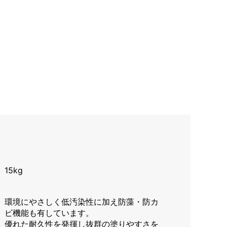
15kg
環境にやさしく低汚染性に加え防藻・防カ
ビ機能も有しています。
優れた耐久性を発揮し抜群の塗りやすさを