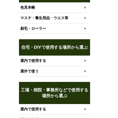
色見本帳
マステ・養生用品・ウエス等
刷毛・ローラー
住宅・DIYで使用する場所から選ぶ
屋内で使用する
屋外で使う
工場・病院・事務所などで使用する
場所から選ぶ
屋内で使用する