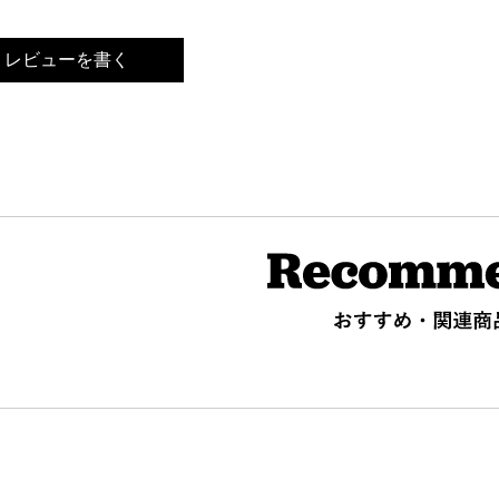
レビューを書く