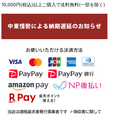
10,000円(税込)以上ご購入で送料無料(一部を除く)