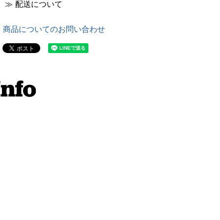
≫ 配送について
商品についてのお問い合わせ