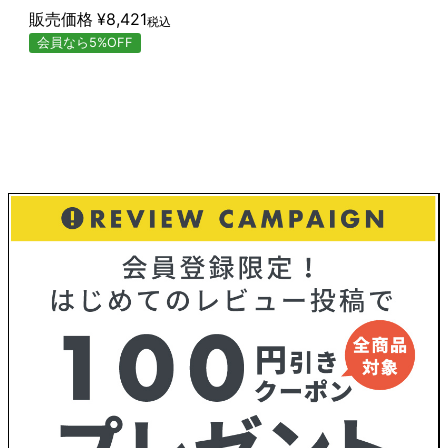
販売価格
¥
8,421
税込
会員なら5%OFF