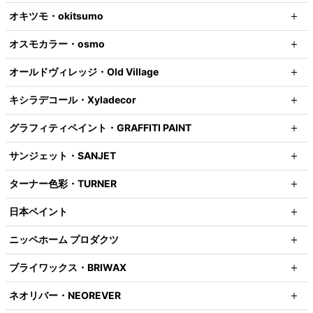
オキツモ・okitsumo
オスモカラー・osmo
オールドヴィレッジ・Old Village
キシラデコール・Xyladecor
グラフィティペイント・GRAFFITI PAINT
サンジェット・SANJET
ターナー色彩・TURNER
日本ペイント
ニッペホーム プロダクツ
ブライワックス・BRIWAX
ネオリバー・NEOREVER