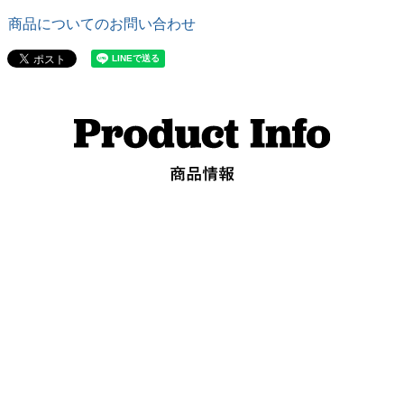
商品についてのお問い合わせ