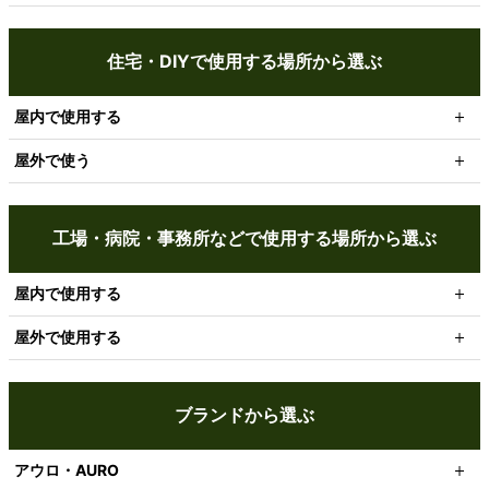
住宅・DIYで使用する場所から選ぶ
屋内で使用する
屋外で使う
工場・病院・事務所などで使用する場所から選ぶ
屋内で使用する
屋外で使用する
ブランドから選ぶ
アウロ・AURO