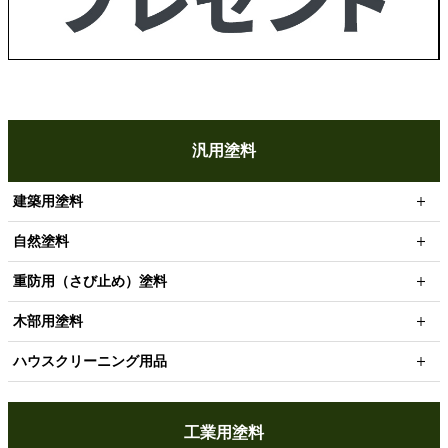
汎用塗料
建築用塗料
自然塗料
重防用（さび止め）塗料
木部用塗料
ハウスクリーニング用品
工業用塗料