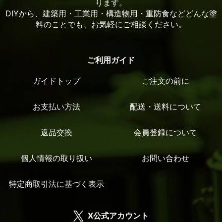
ります。
DIYから、建築用・工業用・構造物用・重防食などどんな塗
料のことでも、お気軽にご相談ください。
ご利用ガイド
ガイドトップ
ご注文の前に
お支払い方法
配送・送料について
返品交換
会員登録について
個人情報の取り扱い
お問い合わせ
特定商取引法に基づく表示
X公式アカウント