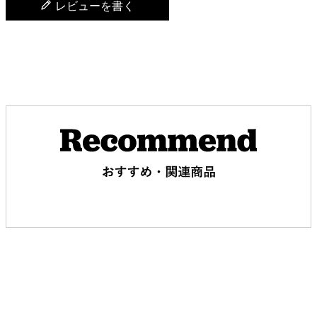
レビューを書く