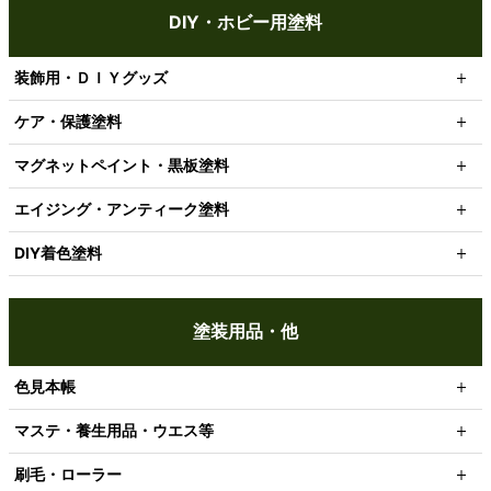
DIY・ホビー用塗料
装飾用・ＤＩＹグッズ
ケア・保護塗料
マグネットペイント・黒板塗料
エイジング・アンティーク塗料
DIY着色塗料
塗装用品・他
色見本帳
マステ・養生用品・ウエス等
刷毛・ローラー