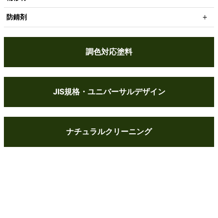
防錆剤
調色対応塗料
JIS規格・ユニバーサルデザイン
ナチュラルクリーニング