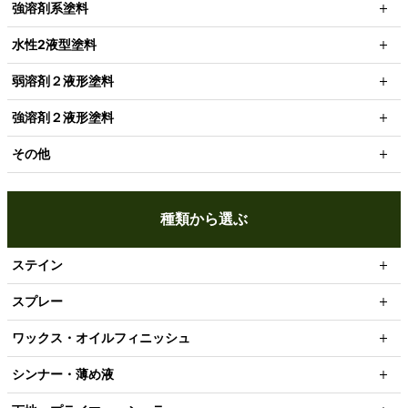
強溶剤系塗料
水性2液型塗料
弱溶剤２液形塗料
強溶剤２液形塗料
その他
種類から選ぶ
ステイン
スプレー
ワックス・オイルフィニッシュ
シンナー・薄め液