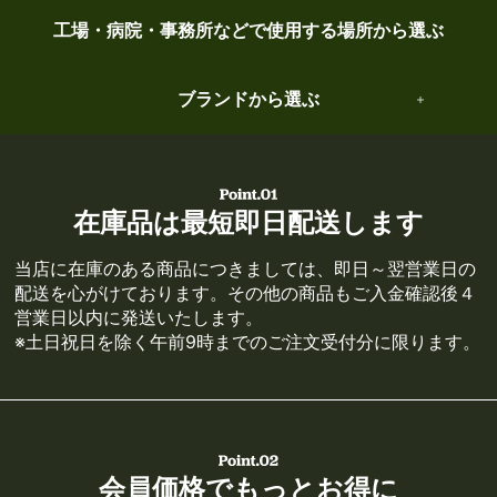
工場・病院・事務所などで使用する場所から選ぶ
ブランドから選ぶ
在庫品は最短即日配送します
当店に在庫のある商品につきましては、即日～翌営業日の
配送を心がけております。その他の商品もご入金確認後４
営業日以内に発送いたします。
※土日祝日を除く午前9時までのご注文受付分に限ります。
会員価格でもっとお得に