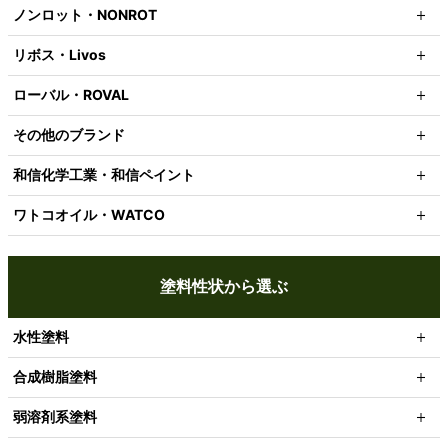
ノンロット・NONROT
リボス・Livos
ローバル・ROVAL
その他のブランド
和信化学工業・和信ペイント
ワトコオイル・WATCO
塗料性状から選ぶ
水性塗料
合成樹脂塗料
弱溶剤系塗料