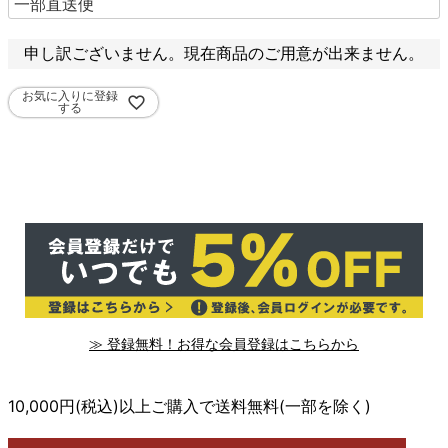
申し訳ございません。現在商品のご用意が出来ません。
お気に入りに登録
する
≫ 登録無料！お得な会員登録はこちらから
10,000円(税込)以上ご購入で送料無料(一部を除く)