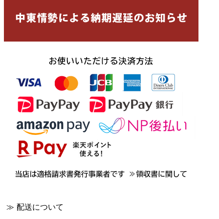
≫ 配送について