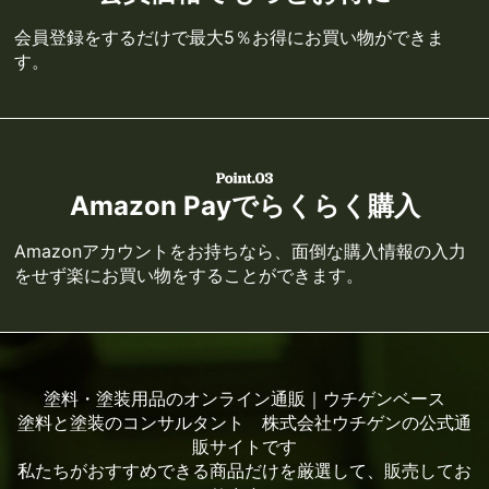
会員登録をするだけで最大5％お得にお買い物ができま
す。
Amazon Payでらくらく購入
Amazonアカウントをお持ちなら、面倒な購入情報の入力
をせず楽にお買い物をすることができます。
塗料・塗装用品のオンライン通販｜ウチゲンベース
塗料と塗装のコンサルタント 株式会社ウチゲンの公式通
販サイトです
私たちがおすすめできる商品だけを厳選して、販売してお