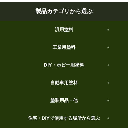
製品カテゴリから選ぶ
汎用塗料
工業用塗料
DIY・ホビー用塗料
自動車用塗料
塗装用品・他
住宅・DIYで使用する場所から選ぶ