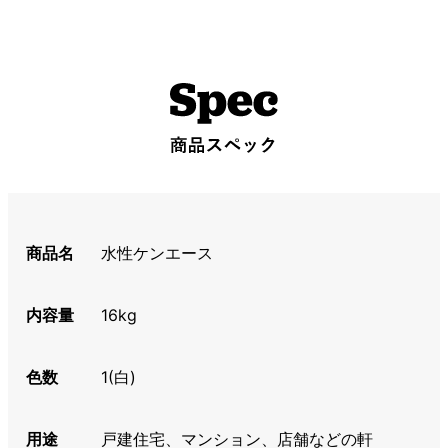
商品名
水性ケンエース
内容量
16kg
色数
1(白)
用途
戸建住宅、マンション、店舗などの軒