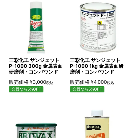
三彩化工 サンジェット
三彩化工 サンジェット
P-1000 300g 金属表面
P-1000 1kg 金属表面研
研磨剤・コンパウンド
磨剤・コンパウンド
販売価格
¥
3,000
販売価格
¥
4,000
税込
税込
会員なら5%OFF
会員なら5%OFF