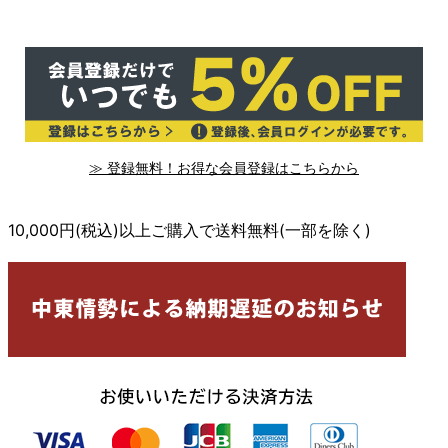
≫ 登録無料！お得な会員登録はこちらから
10,000円(税込)以上ご購入で送料無料(一部を除く)