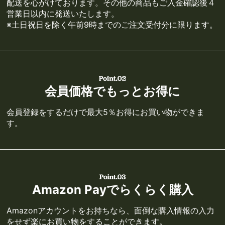
配送を心がけております。その他の商品もご入金確認後４
営業日以内に発送いたします。
※土日祝日を除く午前9時までのご注文受付分に限ります。
会員価格でもっとお得に
会員登録をするだけで最大5％お得にお買い物ができま
す。
Amazon Payでらくらく購入
Amazonアカウントをお持ちなら、面倒な購入情報の入力
をせず楽にお買い物をすることができます。