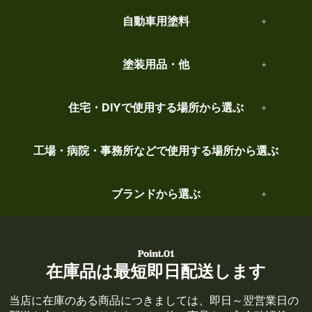
自動車用塗料
塗装用品・他
住宅・DIYで使用する場所から選ぶ
工場・病院・事務所などで使用する場所から選ぶ
ブランドから選ぶ
在庫品は最短即日配送します
当店に在庫のある商品につきましては、即日～翌営業日の