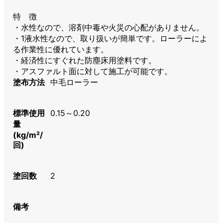
特 徴
・水性なので、溶剤中毒や火災の心配がありません。
・1液水性なので、取り扱いが簡単です。ローラーによ
る作業性に優れています。
・経済性にすぐれた防塵床用塗料です。
・アスファルト面に対して施工が可能です。
塗布方法
中毛ローラー
標準使用
0.15～0.20
量
(kg/m²/
回)
塗回数
2
備考