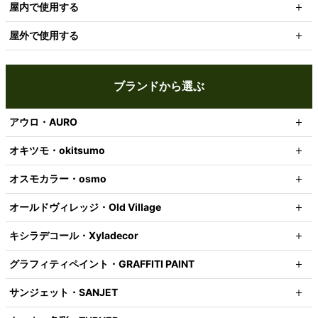
屋内で使用する
屋外で使用する
ブランドから選ぶ
アウロ・AURO
オキツモ・okitsumo
オスモカラー・osmo
オールドヴィレッジ・Old Village
キシラデコール・Xyladecor
グラフィティペイント・GRAFFITI PAINT
サンジェット・SANJET