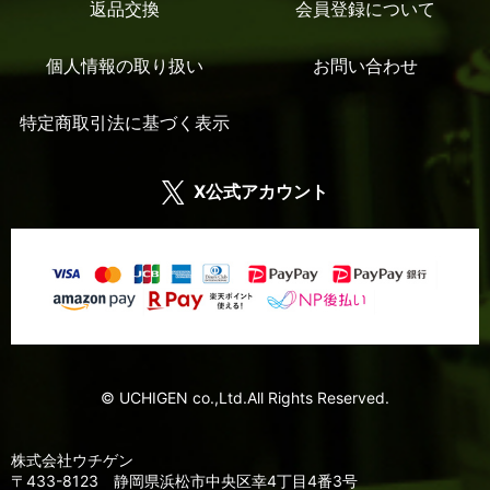
返品交換
会員登録について
個人情報の取り扱い
お問い合わせ
特定商取引法に基づく表示
X公式アカウント
© UCHIGEN co.,Ltd.All Rights Reserved.
株式会社ウチゲン
〒433-8123 静岡県浜松市中央区幸4丁目4番3号