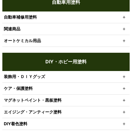
自動車用塗料
自動車補修用塗料
関連商品
オートケミカル用品
DIY・ホビー用塗料
装飾用・ＤＩＹグッズ
ケア・保護塗料
マグネットペイント・黒板塗料
エイジング・アンティーク塗料
DIY着色塗料