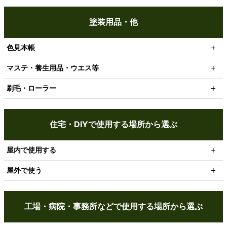
塗装用品・他
色見本帳
マステ・養生用品・ウエス等
刷毛・ローラー
住宅・DIYで使用する場所から選ぶ
屋内で使用する
屋外で使う
工場・病院・事務所などで使用する場所から選ぶ