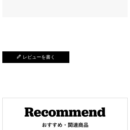
レビューを書く