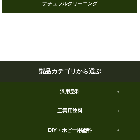
ナチュラルクリーニング
製品カテゴリから選ぶ
汎用塗料
工業用塗料
DIY・ホビー用塗料