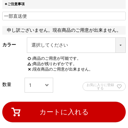
※ご注意事項
申し訳ございません。現在商品のご用意が出来ません。
カラー
商品のご用意が可能です。
○
商品が残りわずかです。
△
現在商品のご用意が出来ません。
✕
お気に入りに登録
する
カートに入れる