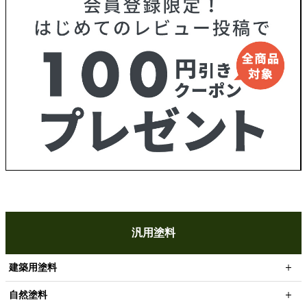
汎用塗料
建築用塗料
自然塗料