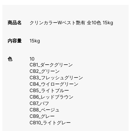
商品名
クリンカラーWベスト艶有 全10色 15kg
内容量
15kg
色
10
CB1_ダークグリーン
CB2_グリーン
CB3_フレッシュグリーン
CB4_ウイローグリーン
CB5_ライトブルー
CB6_レッドブラウン
CB7_バフ
CB8_ベージュ
CB9_グレー
CB10_ライトグレー