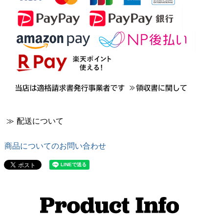
≫ 配送について
商品についてのお問い合わせ