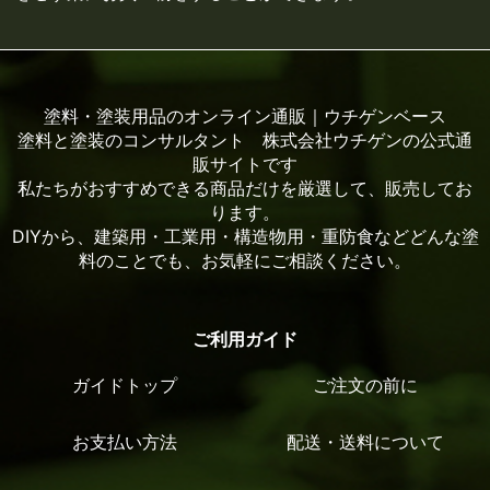
塗料・塗装用品のオンライン通販｜ウチゲンベース
塗料と塗装のコンサルタント 株式会社ウチゲンの公式通
販サイトです
私たちがおすすめできる商品だけを厳選して、販売してお
ります。
DIYから、建築用・工業用・構造物用・重防食などどんな塗
料のことでも、お気軽にご相談ください。
ご利用ガイド
ガイドトップ
ご注文の前に
お支払い方法
配送・送料について