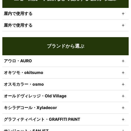
屋内で使用する
屋外で使用する
ブランドから選ぶ
アウロ・AURO
オキツモ・okitsumo
オスモカラー・osmo
オールドヴィレッジ・Old Village
キシラデコール・Xyladecor
グラフィティペイント・GRAFFITI PAINT
サンジェット・SANJET