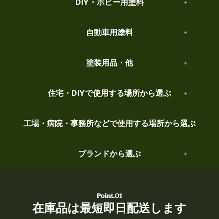
DIY・ホビー用塗料
自動車用塗料
塗装用品・他
住宅・DIYで使用する場所から選ぶ
工場・病院・事務所などで使用する場所から選ぶ
ブランドから選ぶ
在庫品は最短即日配送します