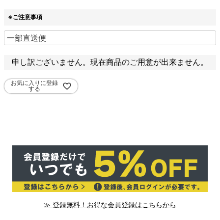
※ご注意事項
申し訳ございません。現在商品のご用意が出来ません。
お気に入りに登録
する
≫ 登録無料！お得な会員登録はこちらから