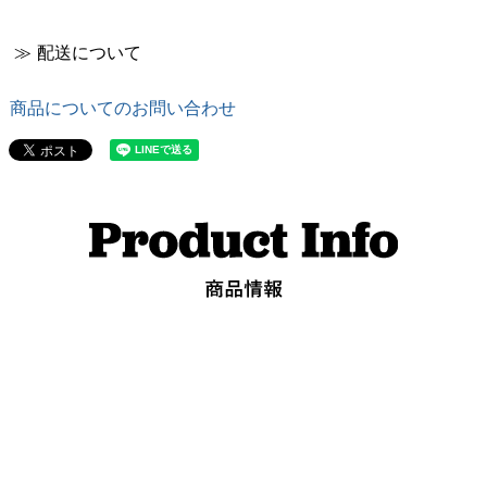
≫ 配送について
商品についてのお問い合わせ