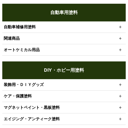
自動車用塗料
自動車補修用塗料
関連商品
オートケミカル用品
DIY・ホビー用塗料
装飾用・ＤＩＹグッズ
ケア・保護塗料
マグネットペイント・黒板塗料
エイジング・アンティーク塗料