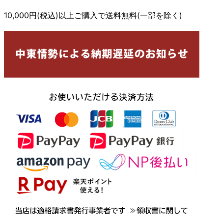
10,000円(税込)以上ご購入で送料無料(一部を除く)