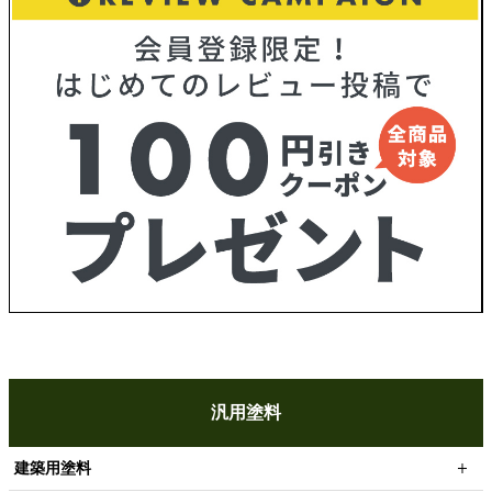
汎用塗料
建築用塗料