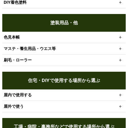
DIY着色塗料
塗装用品・他
色見本帳
マステ・養生用品・ウエス等
刷毛・ローラー
住宅・DIYで使用する場所から選ぶ
屋内で使用する
屋外で使う
工場・病院・事務所などで使用する場所から選ぶ