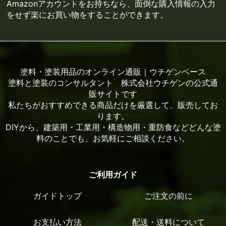
Amazonアカウントをお持ちなら、面倒な購入情報の入力
をせず楽にお買い物をすることができます。
塗料・塗装用品のオンライン通販｜ウチゲンベース
塗料と塗装のコンサルタント 株式会社ウチゲンの公式通
販サイトです
私たちがおすすめできる商品だけを厳選して、販売してお
ります。
DIYから、建築用・工業用・構造物用・重防食などどんな塗
料のことでも、お気軽にご相談ください。
ご利用ガイド
ガイドトップ
ご注文の前に
お支払い方法
配送・送料について