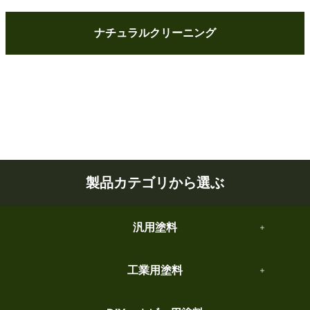
ナチュラルクリーニング
製品カテゴリから選ぶ
汎用塗料
工業用塗料