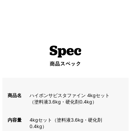
商品名
ハイポンサビスタファイン 4kgセット
（塗料液3.6kg・硬化剤0.4kg）
内容量
4kgセット（塗料液3.6kg・硬化剤
0.4kg）