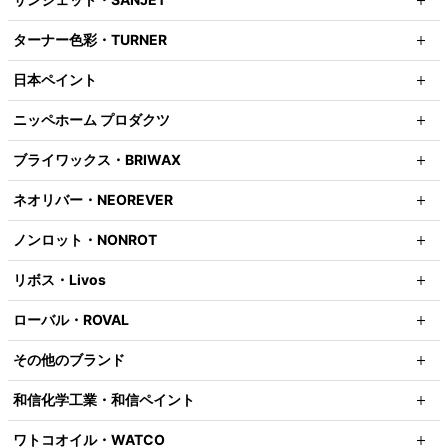
ターナー色彩・TURNER
日本ペイント
ニッペホーム プロダクツ
ブライワックス・BRIWAX
ネオリバー・NEOREVER
ノンロット・NONROT
リボス・Livos
ローバル・ROVAL
その他のブランド
和信化学工業・和信ペイント
ワトコオイル・WATCO