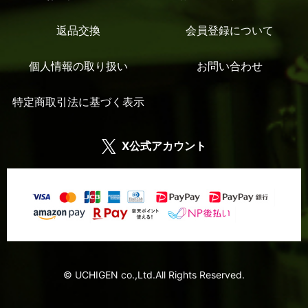
返品交換
会員登録について
個人情報の取り扱い
お問い合わせ
特定商取引法に基づく表示
X公式アカウント
© UCHIGEN co.,Ltd.All Rights Reserved.