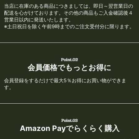
当店に在庫のある商品につきましては、即日～翌営業日の
配送を心がけております。その他の商品もご入金確認後４
営業日以内に発送いたします。
※土日祝日を除く午前9時までのご注文受付分に限ります。
会員価格でもっとお得に
会員登録をするだけで最大5％お得にお買い物ができま
す。
Amazon Payでらくらく購入