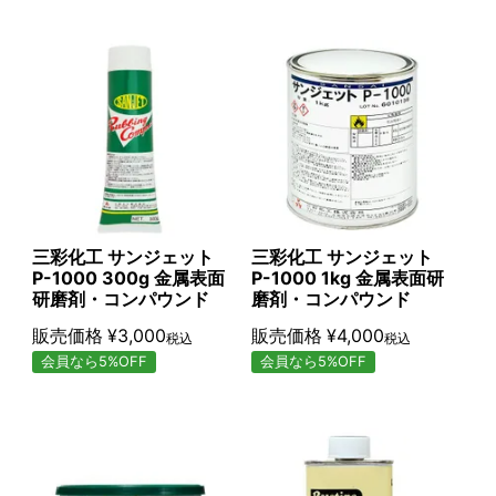
三彩化工 サンジェット
三彩化工 サンジェット
P-1000 300g 金属表面
P-1000 1kg 金属表面研
研磨剤・コンパウンド
磨剤・コンパウンド
販売価格
¥
3,000
販売価格
¥
4,000
税込
税込
会員なら5%OFF
会員なら5%OFF