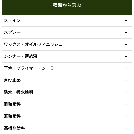
種類から選ぶ
ステイン
スプレー
ワックス・オイルフィニッシュ
シンナー・薄め液
下地・プライマー・シーラー
さび止め
防水・撥水塗料
耐熱塗料
遮熱塗料
高機能塗料