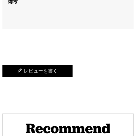
備考
レビューを書く