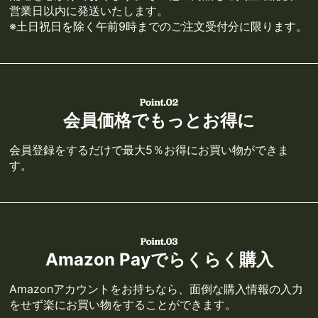
営業日以内に発送いたします。
※土日祝日を除く午前9時までのご注文受付分に限ります。
会員価格でもっとお得に
会員登録をするだけで最大5％お得にお買い物ができま
す。
Amazon Payでらくらく購入
Amazonアカウントをお持ちなら、面倒な購入情報の入力
をせず楽にお買い物をすることができます。