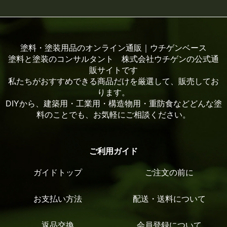
塗料・塗装用品のオンライン通販｜ウチゲンベース
塗料と塗装のコンサルタント 株式会社ウチゲンの公式通
販サイトです
私たちがおすすめできる商品だけを厳選して、販売してお
ります。
DIYから、建築用・工業用・構造物用・重防食などどんな塗
料のことでも、お気軽にご相談ください。
ご利用ガイド
ガイドトップ
ご注文の前に
お支払い方法
配送・送料について
返品交換
会員登録について