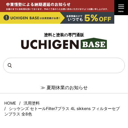
menu
塗料と塗装の専門通販
≫
夏期休業のお知らせ
HOME
汎用塗料
シッケンズ セトールFilter7プラス 4L sikkens フィルターセブ
ンプラス 全8色