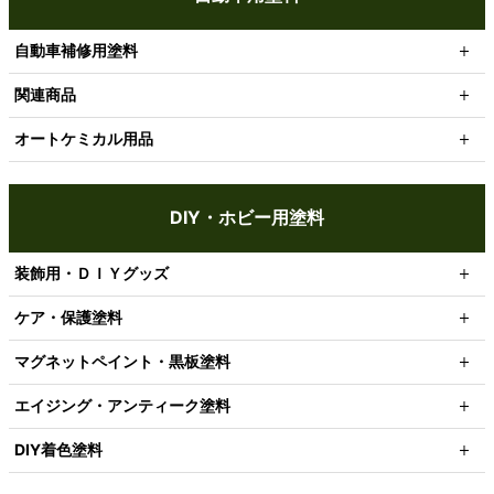
自動車補修用塗料
関連商品
オートケミカル用品
DIY・ホビー用塗料
装飾用・ＤＩＹグッズ
ケア・保護塗料
マグネットペイント・黒板塗料
エイジング・アンティーク塗料
DIY着色塗料