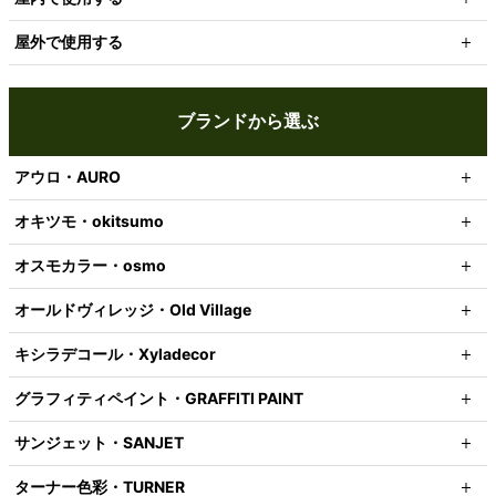
屋外で使用する
ブランドから選ぶ
アウロ・AURO
オキツモ・okitsumo
オスモカラー・osmo
オールドヴィレッジ・Old Village
キシラデコール・Xyladecor
グラフィティペイント・GRAFFITI PAINT
サンジェット・SANJET
ターナー色彩・TURNER