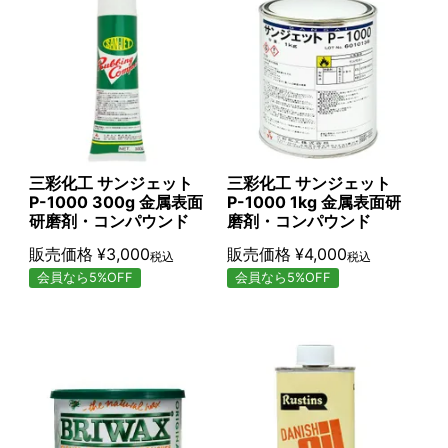
三彩化工 サンジェット
三彩化工 サンジェット
P-1000 300g 金属表面
P-1000 1kg 金属表面研
研磨剤・コンパウンド
磨剤・コンパウンド
販売価格
¥
3,000
販売価格
¥
4,000
税込
税込
会員なら5%OFF
会員なら5%OFF