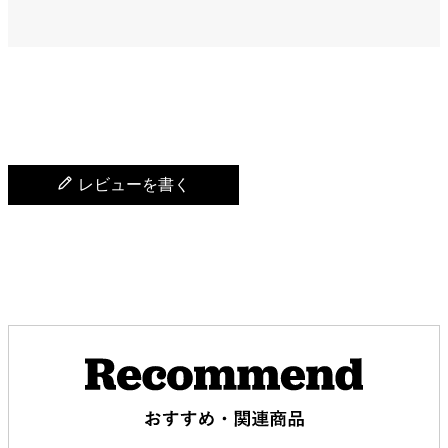
レビューを書く