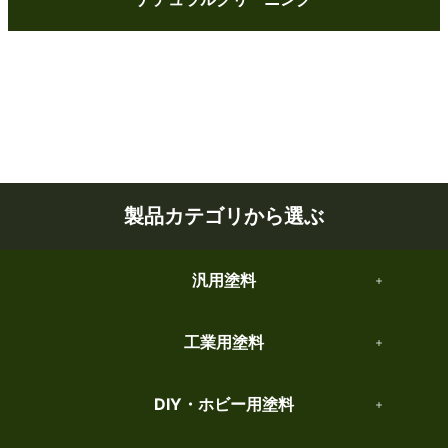
製品カテゴリから選ぶ
汎用塗料
工業用塗料
DIY・ホビー用塗料