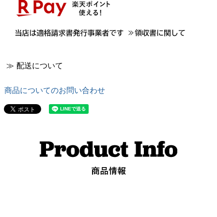
≫ 配送について
商品についてのお問い合わせ