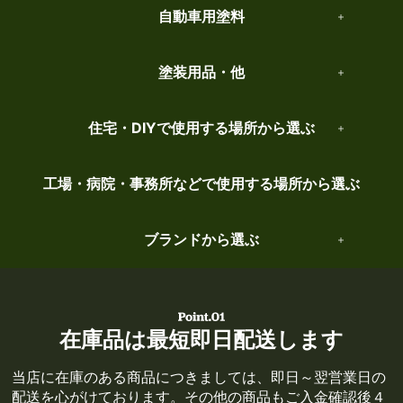
自動車用塗料
塗装用品・他
住宅・DIYで使用する場所から選ぶ
工場・病院・事務所などで使用する場所から選ぶ
ブランドから選ぶ
在庫品は最短即日配送します
当店に在庫のある商品につきましては、即日～翌営業日の
配送を心がけております。その他の商品もご入金確認後４