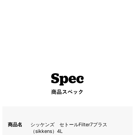
商品名
シッケンズ セトールFilter7プラス
（sikkens）4L