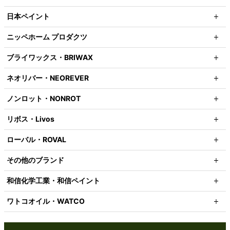
日本ペイント
ニッペホーム プロダクツ
ブライワックス・BRIWAX
ネオリバー・NEOREVER
ノンロット・NONROT
リボス・Livos
ローバル・ROVAL
その他のブランド
和信化学工業・和信ペイント
ワトコオイル・WATCO