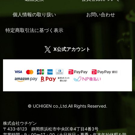
個人情報の取り扱い
お問い合わせ
特定商取引法に基づく表示
X公式アカウント
© UCHIGEN co.,Ltd.All Rights Reserved.
株式会社ウチゲン
〒433-8123 静岡県浜松市中央区幸4丁目4番3号
営業時間：9：00〜17：00（土日祝日・夏季・年末年始休暇を除