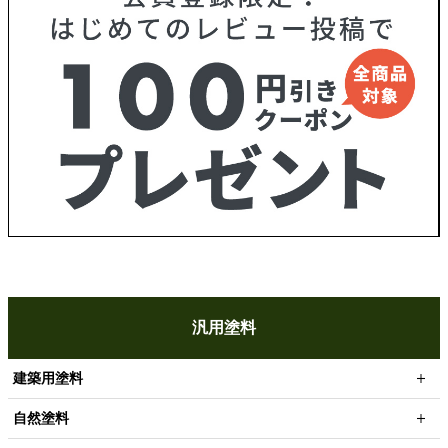
汎用塗料
建築用塗料
自然塗料