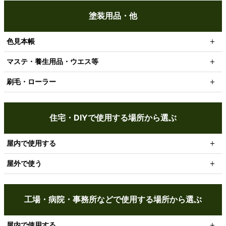
塗装用品・他
色見本帳
マステ・養生用品・ウエス等
刷毛・ローラー
住宅・DIYで使用する場所から選ぶ
屋内で使用する
屋外で使う
工場・病院・事務所などで使用する場所から選ぶ
屋内で使用する