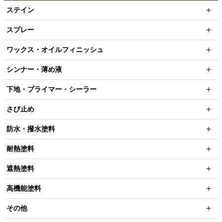
ステイン
スプレー
ワックス・オイルフィニッシュ
シンナー・薄め液
下地・プライマー・シーラー
さび止め
防水・撥水塗料
耐熱塗料
遮熱塗料
高機能塗料
その他