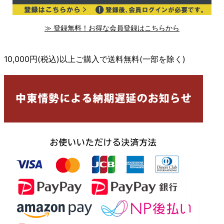
≫ 登録無料！お得な会員登録はこちらから
10,000円(税込)以上ご購入で送料無料(一部を除く)