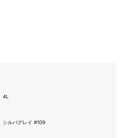
4L
シルバグレイ #109