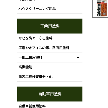
ハウスクリーニング用品
工業用塗料
サビを防ぐ・守る塗料
工場やオフィスの床、路面用塗料
一般工業用塗料
高機能剤
塗装工程検査機器・他
自動車用塗料
自動車補修用塗料