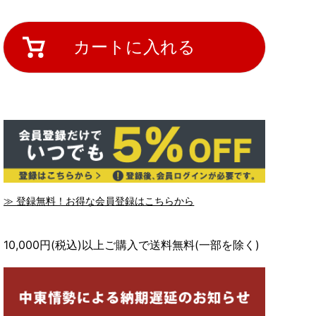
カートに入れる
≫ 登録無料！お得な会員登録はこちらから
10,000円(税込)以上ご購入で送料無料(一部を除く)