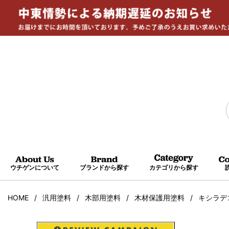
ウチゲンについて
ブランドから探す
カテゴリから探す
HOME
汎用塗料
木部用塗料
木材保護用塗料
キシラデコ