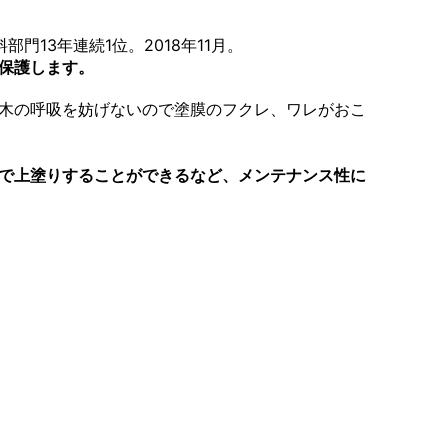
13年連続1位。2018年11月。
保護します。
木の呼吸を妨げないので塗膜のフクレ、ワレがおこ
で上塗りすることができるなど、メンテナンス性に