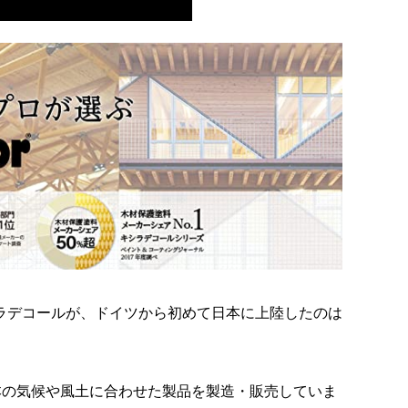
シラデコールが、ドイツから初めて日本に上陸したのは
日本の気候や風土に合わせた製品を製造・販売していま