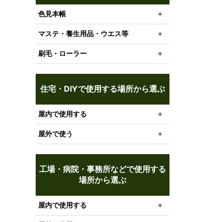
色見本帳
マステ・養生用品・ウエス等
刷毛・ローラー
住宅・DIYで使用する場所から選ぶ
屋内で使用する
屋外で使う
工場・病院・事務所などで使用する
場所から選ぶ
屋内で使用する