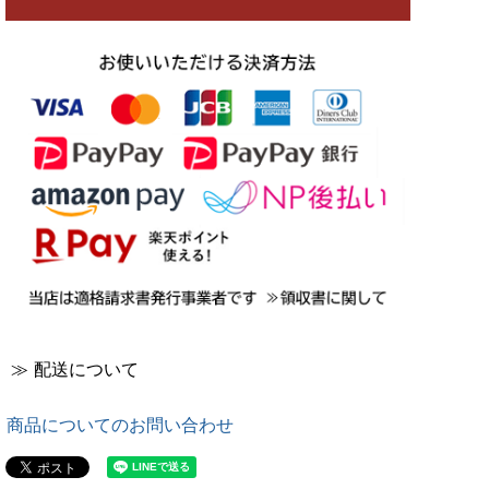
≫ 配送について
商品についてのお問い合わせ