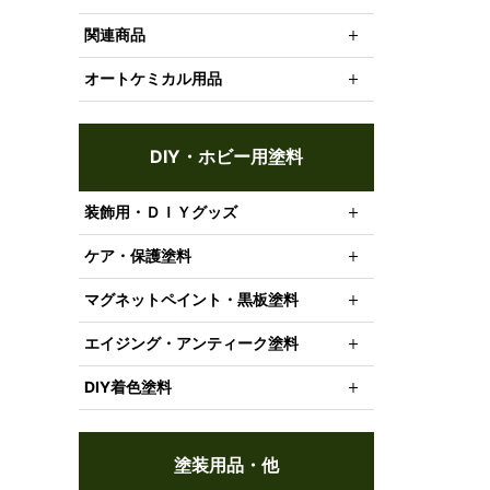
関連商品
オートケミカル用品
DIY・ホビー用塗料
装飾用・ＤＩＹグッズ
ケア・保護塗料
マグネットペイント・黒板塗料
エイジング・アンティーク塗料
DIY着色塗料
塗装用品・他