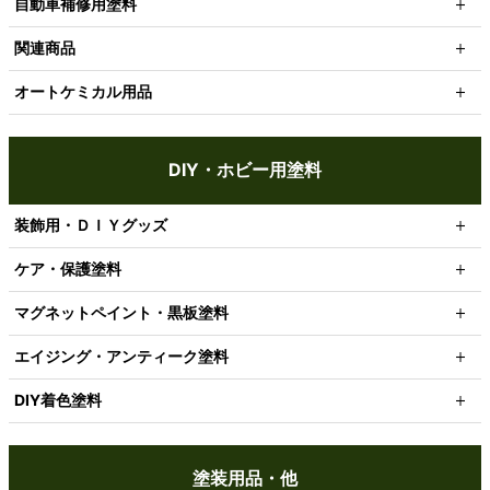
自動車補修用塗料
関連商品
オートケミカル用品
DIY・ホビー用塗料
装飾用・ＤＩＹグッズ
ケア・保護塗料
マグネットペイント・黒板塗料
エイジング・アンティーク塗料
DIY着色塗料
塗装用品・他