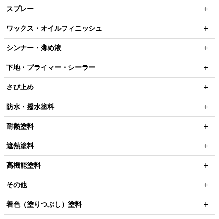
スプレー
ワックス・オイルフィニッシュ
シンナー・薄め液
下地・プライマー・シーラー
さび止め
防水・撥水塗料
耐熱塗料
遮熱塗料
高機能塗料
その他
着色（塗りつぶし）塗料