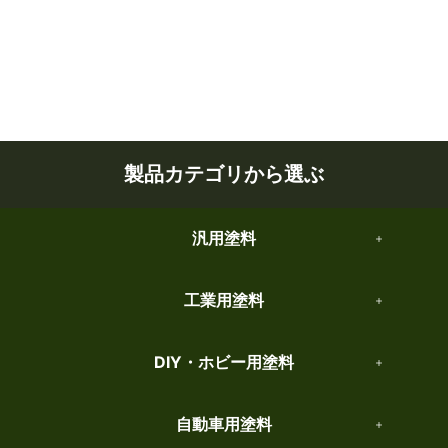
製品カテゴリから選ぶ
汎用塗料
工業用塗料
DIY・ホビー用塗料
自動車用塗料