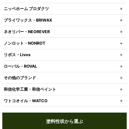
ニッペホーム プロダクツ
ブライワックス・BRIWAX
ネオリバー・NEOREVER
ノンロット・NONROT
リボス・Livos
ローバル・ROVAL
その他のブランド
和信化学工業・和信ペイント
ワトコオイル・WATCO
塗料性状から選ぶ