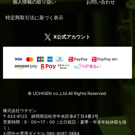
個人情報の取り扱い
お問い合わせ
特定商取引法に基づく表示
X公式アカウント
© UCHIGEN co.,Ltd.All Rights Reserved.
株式会社ウチゲン
〒433-8123 静岡県浜松市中央区幸4丁目4番3号
営業時間：9：00〜17：00（土日祝日・夏季・年末年始休暇を除
く）
お問合せ専用ダイヤル 080-4097-3884