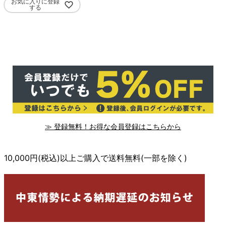
お気に入りに登録
する
≫ 登録無料！お得な会員登録はこちらから
10,000円(税込)以上ご購入で送料無料(一部を除く)