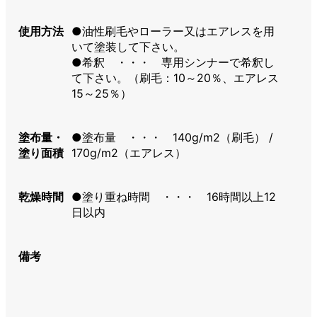
使用方法
●油性刷毛やローラー又はエアレスを用
いて塗装して下さい。
●希釈 ・・・ 専用シンナーで希釈し
て下さい。（刷毛：10～20％、エアレス
15～25％）
塗布量・
●塗布量 ・・・ 140g/m2（刷毛） /
塗り面積
170g/m2（エアレス）
乾燥時間
●塗り重ね時間 ・・・ 16時間以上12
日以内
備考