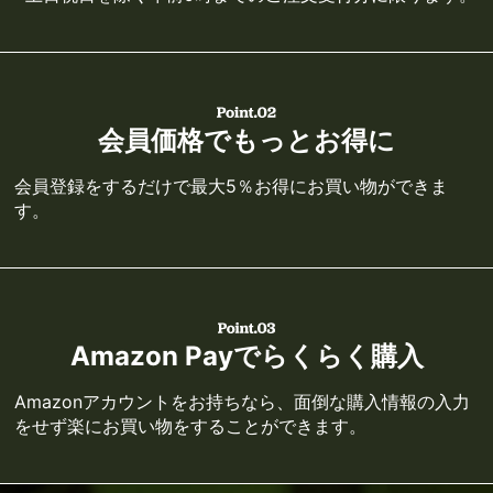
会員価格でもっとお得に
会員登録をするだけで最大5％お得にお買い物ができま
す。
Amazon Payでらくらく購入
Amazonアカウントをお持ちなら、面倒な購入情報の入力
をせず楽にお買い物をすることができます。