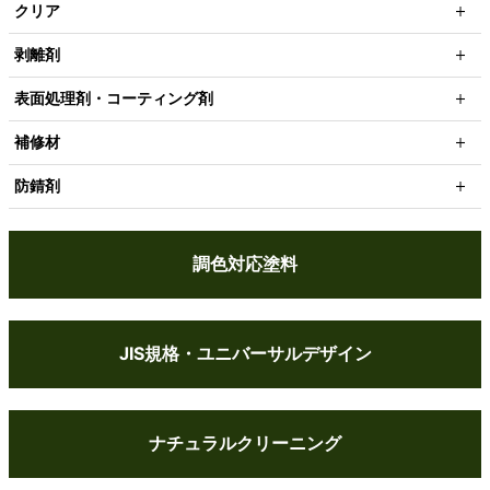
クリア
剥離剤
表面処理剤・コーティング剤
補修材
防錆剤
調色対応塗料
JIS規格・ユニバーサルデザイン
ナチュラルクリーニング