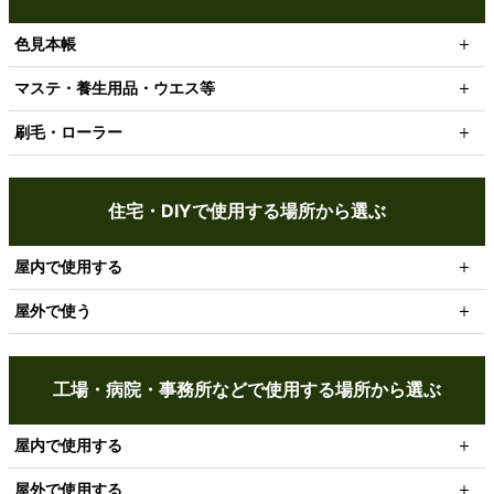
色見本帳
マステ・養生用品・ウエス等
刷毛・ローラー
住宅・DIYで使用する場所から選ぶ
屋内で使用する
屋外で使う
工場・病院・事務所などで使用する場所から選ぶ
屋内で使用する
屋外で使用する