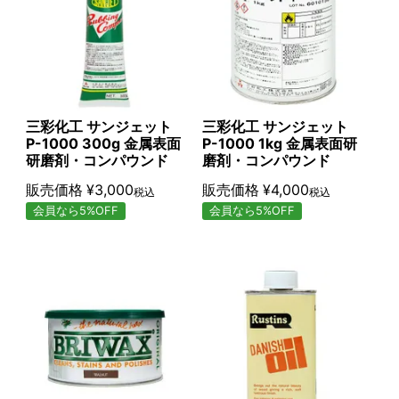
三彩化工 サンジェット
三彩化工 サンジェット
P-1000 300g 金属表面
P-1000 1kg 金属表面研
研磨剤・コンパウンド
磨剤・コンパウンド
販売価格
¥
3,000
販売価格
¥
4,000
税込
税込
会員なら5%OFF
会員なら5%OFF