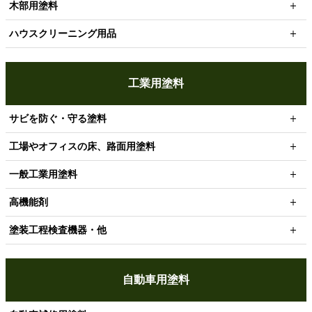
木部用塗料
ハウスクリーニング用品
工業用塗料
サビを防ぐ・守る塗料
工場やオフィスの床、路面用塗料
一般工業用塗料
高機能剤
塗装工程検査機器・他
自動車用塗料