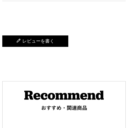
レビューを書く