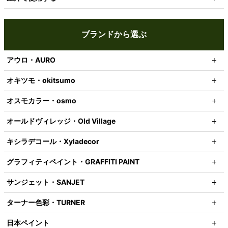
ブランドから選ぶ
アウロ・AURO
オキツモ・okitsumo
オスモカラー・osmo
オールドヴィレッジ・Old Village
キシラデコール・Xyladecor
グラフィティペイント・GRAFFITI PAINT
サンジェット・SANJET
ターナー色彩・TURNER
日本ペイント