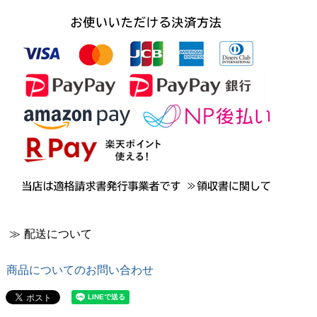
≫ 配送について
商品についてのお問い合わせ