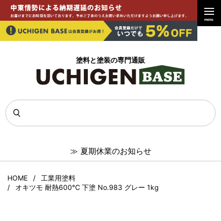
menu
塗料と塗装の専門通販
≫
夏期休業のお知らせ
HOME
工業用塗料
オキツモ 耐熱600℃ 下塗 No.983 グレー 1kg