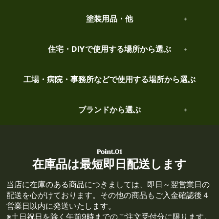
塗装用品・他
住宅・DIYで使用する場所から選ぶ
工場・病院・事務所などで使用する場所から選ぶ
ブランドから選ぶ
在庫品は最短即日配送します
当店に在庫のある商品につきましては、即日～翌営業日の
配送を心がけております。その他の商品もご入金確認後４
営業日以内に発送いたします。
※土日祝日を除く午前9時までのご注文受付分に限ります。