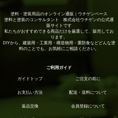
塗料・塗装用品のオンライン通販｜ウチゲンベース
塗料と塗装のコンサルタント 株式会社ウチゲンの公式通
販サイトです
私たちがおすすめできる商品だけを厳選して、販売してお
ります。
DIYから、建築用・工業用・構造物用・重防食などどんな塗
料のことでも、お気軽にご相談ください。
ご利用ガイド
ガイドトップ
ご注文の前に
お支払い方法
配送・送料について
返品交換
会員登録について