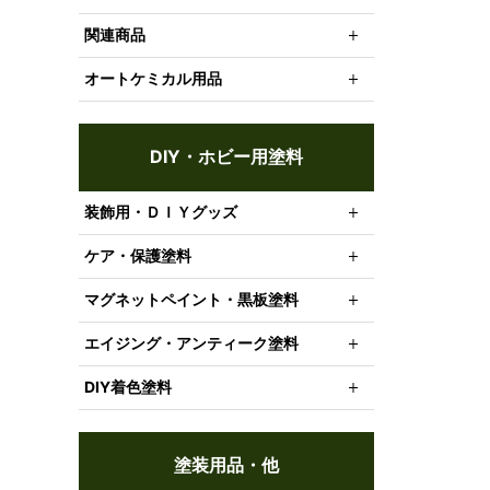
関連商品
オートケミカル用品
DIY・ホビー用塗料
装飾用・ＤＩＹグッズ
ケア・保護塗料
マグネットペイント・黒板塗料
エイジング・アンティーク塗料
DIY着色塗料
塗装用品・他