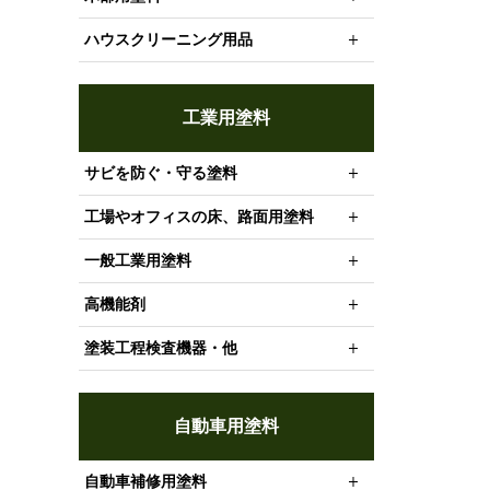
ハウスクリーニング用品
工業用塗料
サビを防ぐ・守る塗料
工場やオフィスの床、路面用塗料
一般工業用塗料
高機能剤
塗装工程検査機器・他
自動車用塗料
自動車補修用塗料