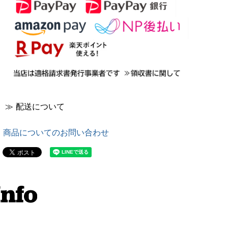
≫ 配送について
商品についてのお問い合わせ