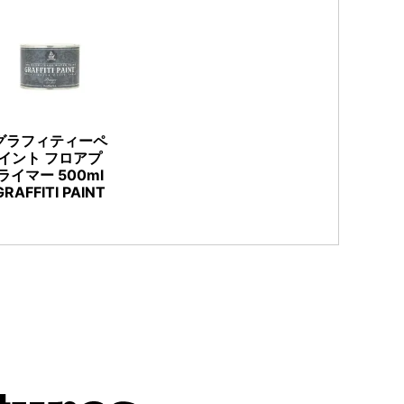
グラフィティーペ
イント フロアプ
ライマー 500ml
GRAFFITI PAINT