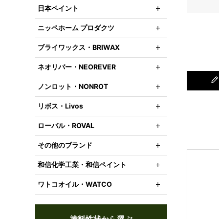
日本ペイント
ニッペホーム プロダクツ
ブライワックス・BRIWAX
ネオリバー・NEOREVER
ノンロット・NONROT
リボス・Livos
ローバル・ROVAL
その他のブランド
和信化学工業・和信ペイント
ワトコオイル・WATCO