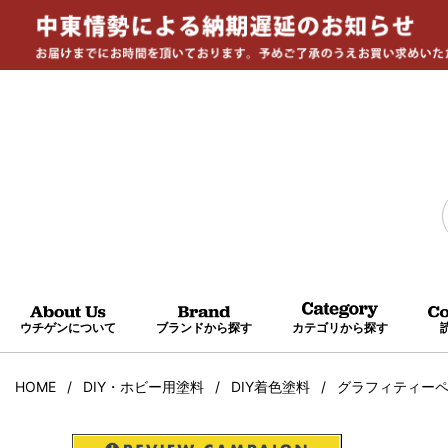
ウチゲンについて
ブランドから探す
カテゴリから探す
HOME
DIY・ホビー用塗料
DIY着色塗料
グラフィティーペイン