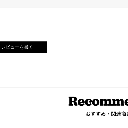
レビューを書く