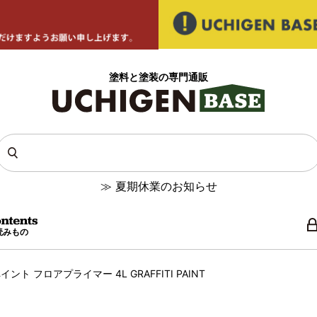
塗料と塗装の専門通販
≫
夏期休業のお知らせ
読みもの
ト フロアプライマー 4L GRAFFITI PAINT