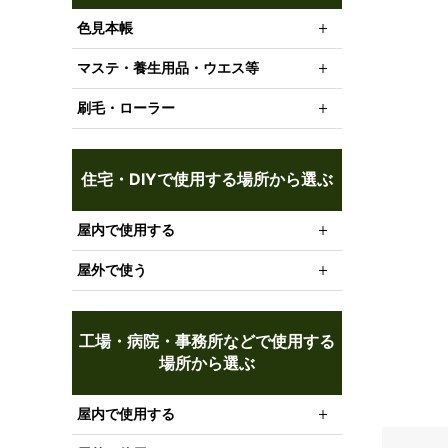
色見本帳
マステ・養生用品・ウエス等
刷毛・ローラー
住宅・DIYで使用する場所から選ぶ
屋内で使用する
屋外で使う
工場・病院・事務所などで使用する
場所から選ぶ
屋内で使用する