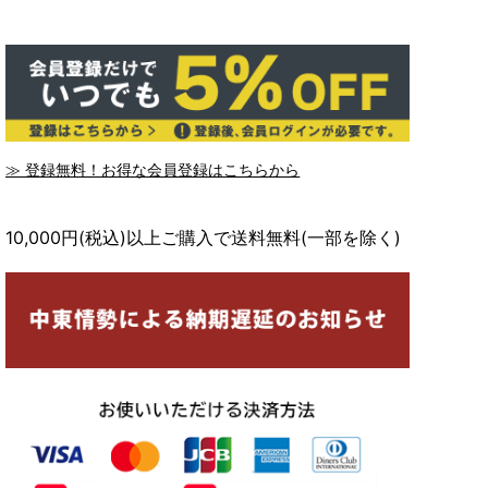
≫ 登録無料！お得な会員登録はこちらから
10,000円(税込)以上ご購入で送料無料(一部を除く)