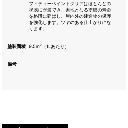
フィティーペイントクリアはほとんどの
塗膜に塗装でき、素地となる塗膜の寿命
を格段に延ばし、屋内外の建造物の保護
を強化します。ツヤのある仕上がりにな
ります。
2
塗装面積
9.5m
（1Lあたり）
備考