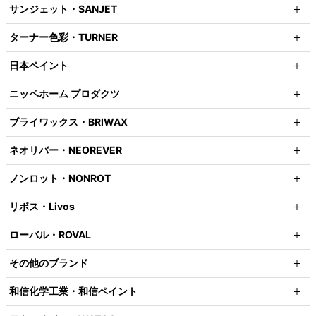
サンジェット・SANJET
ターナー色彩・TURNER
日本ペイント
ニッペホーム プロダクツ
ブライワックス・BRIWAX
ネオリバー・NEOREVER
ノンロット・NONROT
リボス・Livos
ローバル・ROVAL
その他のブランド
和信化学工業・和信ペイント