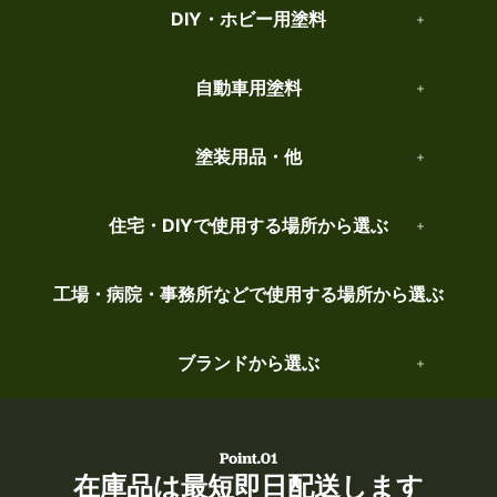
DIY・ホビー用塗料
自動車用塗料
塗装用品・他
住宅・DIYで使用する場所から選ぶ
工場・病院・事務所などで使用する場所から選ぶ
ブランドから選ぶ
在庫品は最短即日配送します