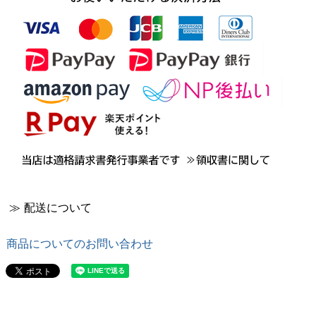
≫ 配送について
商品についてのお問い合わせ