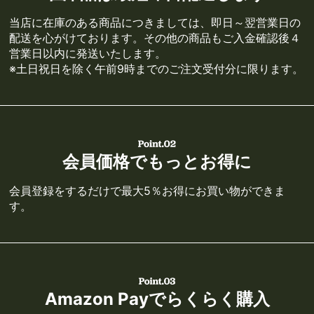
当店に在庫のある商品につきましては、即日～翌営業日の
配送を心がけております。その他の商品もご入金確認後４
営業日以内に発送いたします。
※土日祝日を除く午前9時までのご注文受付分に限ります。
会員価格でもっとお得に
会員登録をするだけで最大5％お得にお買い物ができま
す。
Amazon Payでらくらく購入