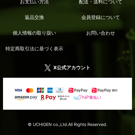
お支払い方法
配送・送料について
返品交換
会員登録について
個人情報の取り扱い
お問い合わせ
特定商取引法に基づく表示
X公式アカウント
© UCHIGEN co.,Ltd.All Rights Reserved.