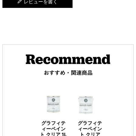
レビューを書く
グラフィテ
グラフィテ
ィーペイン
ィーペイン
ト クリア 1L
ト クリア