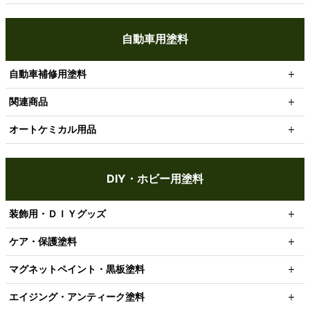
自動車用塗料
自動車補修用塗料
関連商品
オートケミカル用品
DIY・ホビー用塗料
装飾用・ＤＩＹグッズ
ケア・保護塗料
マグネットペイント・黒板塗料
エイジング・アンティーク塗料