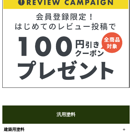
汎用塗料
建築用塗料