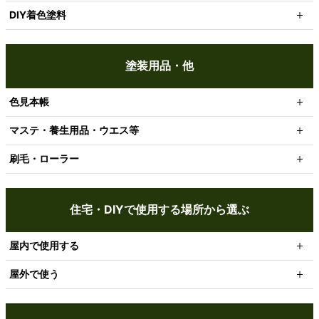
DIY着色塗料
塗装用品・他
色見本帳
マステ・養生用品・ウエス等
刷毛・ローラー
住宅・DIYで使用する場所から選ぶ
屋内で使用する
屋外で使う