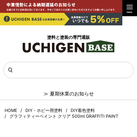
menu
塗料と塗装の専門通販
≫
夏期休業のお知らせ
HOME
DIY・ホビー用塗料
DIY着色塗料
グラフィティーペイント クリア 500ml GRAFFITI PAINT