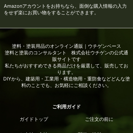
Amazonアカウントをお持ちなら、面倒な購入情報の入力
をせず楽にお買い物をすることができます。
塗料・塗装用品のオンライン通販｜ウチゲンベース
塗料と塗装のコンサルタント 株式会社ウチゲンの公式通
販サイトです
私たちがおすすめできる商品だけを厳選して、販売してお
ります。
DIYから、建築用・工業用・構造物用・重防食などどんな塗
料のことでも、お気軽にご相談ください。
ご利用ガイド
ガイドトップ
ご注文の前に