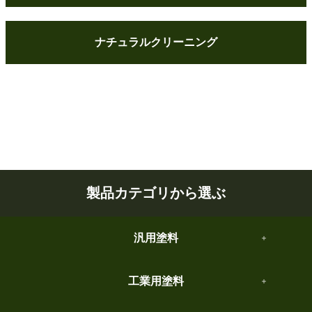
ナチュラルクリーニング
製品カテゴリから選ぶ
汎用塗料
工業用塗料