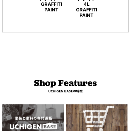
GRAFFITI
4L
PAINT
GRAFFITI
PAINT