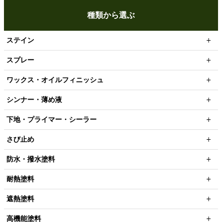
種類から選ぶ
ステイン
スプレー
ワックス・オイルフィニッシュ
シンナー・薄め液
下地・プライマー・シーラー
さび止め
防水・撥水塗料
耐熱塗料
遮熱塗料
高機能塗料