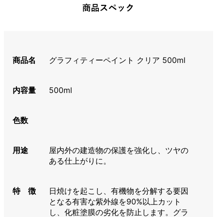
商品名
グラフィティーペイント クリア 500ml
内容量
500ml
色数
用途
屋内外の建造物の保護を強化し、ツヤの
ある仕上がりに。
特 徴
日焼けを起こし、有機物を分解する要因
となる有害な紫外線を90%以上カット
し、化粧塗膜の劣化を防止します。グラ