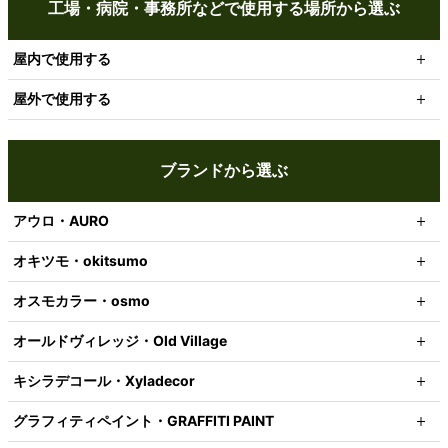
工場・病院・事務所などで使用する場所から選ぶ
屋内で使用する
屋外で使用する
ブランドから選ぶ
アウロ・AURO
オキツモ・okitsumo
オスモカラー・osmo
オールドヴィレッジ・Old Village
キシラデコール・Xyladecor
グラフィティペイント・GRAFFITI PAINT