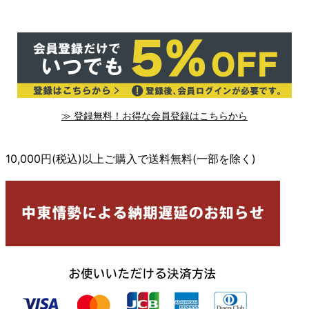
≫ 登録無料！お得な会員登録はこちらから
10,000円(税込)以上ご購入で送料無料(一部を除く)