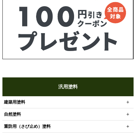
汎用塗料
建築用塗料
自然塗料
重防用（さび止め）塗料