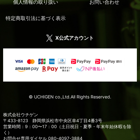
個人情報の取り扱い
お問い合わせ
特定商取引法に基づく表示
X公式アカウント
© UCHIGEN co.,Ltd.All Rights Reserved.
株式会社ウチゲン
〒433-8123 静岡県浜松市中央区幸4丁目4番3号
営業時間：9：00〜17：00（土日祝日・夏季・年末年始休暇を除
く）
お問合せ専用ダイヤル 080-4097-3884