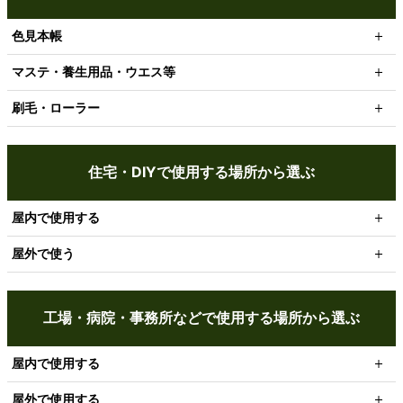
色見本帳
マステ・養生用品・ウエス等
刷毛・ローラー
住宅・DIYで使用する場所から選ぶ
屋内で使用する
屋外で使う
工場・病院・事務所などで使用する場所から選ぶ
屋内で使用する
屋外で使用する