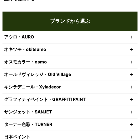
ブランドから選ぶ
アウロ・AURO
オキツモ・okitsumo
オスモカラー・osmo
オールドヴィレッジ・Old Village
キシラデコール・Xyladecor
グラフィティペイント・GRAFFITI PAINT
サンジェット・SANJET
ターナー色彩・TURNER
日本ペイント