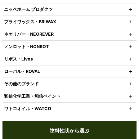
ニッペホーム プロダクツ
ブライワックス・BRIWAX
ネオリバー・NEOREVER
ノンロット・NONROT
リボス・Livos
ローバル・ROVAL
その他のブランド
和信化学工業・和信ペイント
ワトコオイル・WATCO
塗料性状から選ぶ