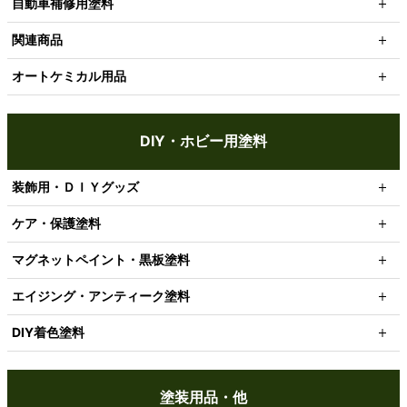
自動車補修用塗料
関連商品
オートケミカル用品
DIY・ホビー用塗料
装飾用・ＤＩＹグッズ
ケア・保護塗料
マグネットペイント・黒板塗料
エイジング・アンティーク塗料
DIY着色塗料
塗装用品・他