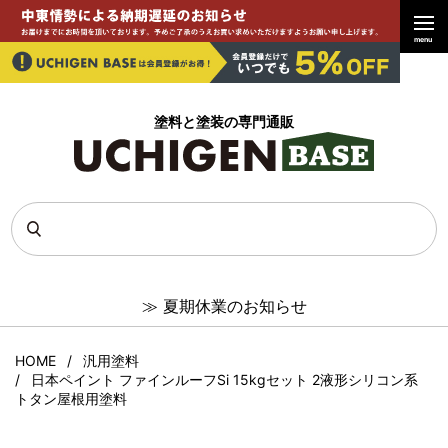
menu
塗料と塗装の専門通販
≫
夏期休業のお知らせ
HOME
汎用塗料
日本ペイント ファインルーフSi 15kgセット 2液形シリコン系
トタン屋根用塗料