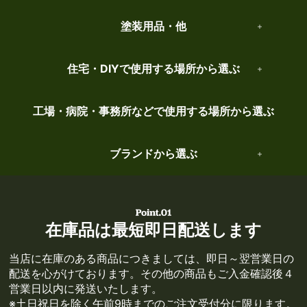
塗装用品・他
住宅・DIYで使用する場所から選ぶ
工場・病院・事務所などで使用する場所から選ぶ
ブランドから選ぶ
在庫品は最短即日配送します
当店に在庫のある商品につきましては、即日～翌営業日の
配送を心がけております。その他の商品もご入金確認後４
営業日以内に発送いたします。
※土日祝日を除く午前9時までのご注文受付分に限ります。