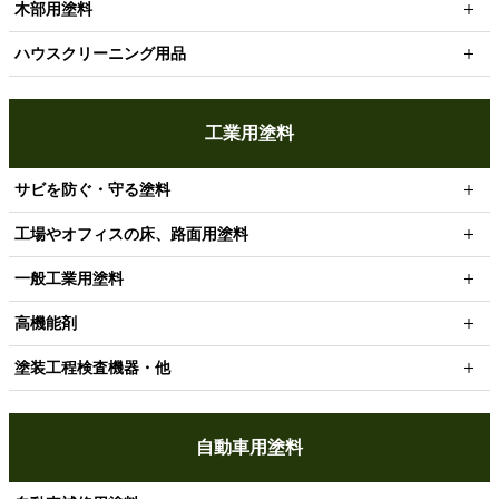
木部用塗料
ハウスクリーニング用品
工業用塗料
サビを防ぐ・守る塗料
工場やオフィスの床、路面用塗料
一般工業用塗料
高機能剤
塗装工程検査機器・他
自動車用塗料