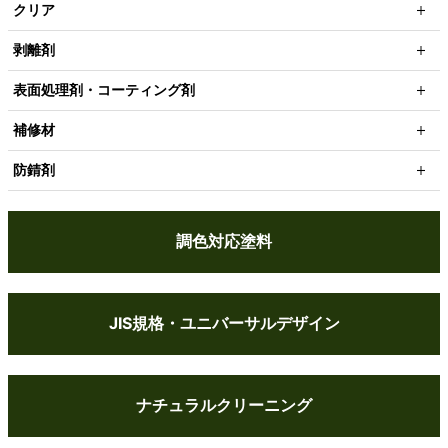
クリア
剥離剤
表面処理剤・コーティング剤
補修材
防錆剤
調色対応塗料
JIS規格・ユニバーサルデザイン
ナチュラルクリーニング