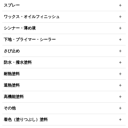
スプレー
ワックス・オイルフィニッシュ
シンナー・薄め液
下地・プライマー・シーラー
さび止め
防水・撥水塗料
耐熱塗料
遮熱塗料
高機能塗料
その他
着色（塗りつぶし）塗料