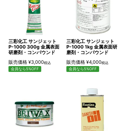
三彩化工 サンジェット
三彩化工 サンジェット
P-1000 300g 金属表面
P-1000 1kg 金属表面研
研磨剤・コンパウンド
磨剤・コンパウンド
販売価格
¥
3,000
販売価格
¥
4,000
税込
税込
会員なら5%OFF
会員なら5%OFF