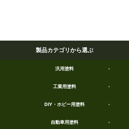
製品カテゴリから選ぶ
汎用塗料
工業用塗料
DIY・ホビー用塗料
自動車用塗料