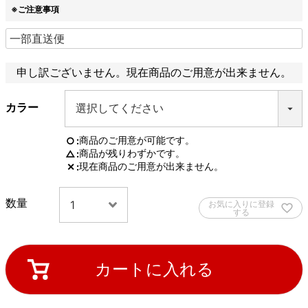
※ご注意事項
申し訳ございません。現在商品のご用意が出来ません。
カラー
商品のご用意が可能です。
○
商品が残りわずかです。
△
現在商品のご用意が出来ません。
✕
お気に入りに登録
する
カートに入れる