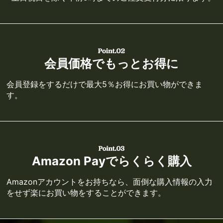
会員価格でもっとお得に
会員登録をするだけで最大5％お得にお買い物ができま
す。
Amazon Payでらくらく購入
Amazonアカウントをお持ちなら、面倒な購入情報の入力
をせず楽にお買い物をすることができます。