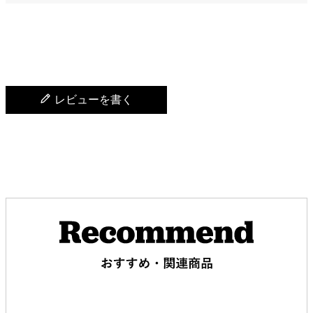
レビューを書く