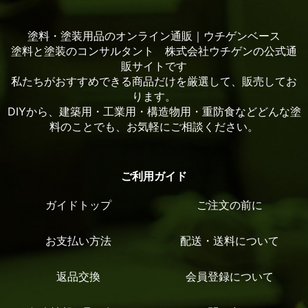
塗料・塗装用品のオンライン通販｜ウチゲンベース
塗料と塗装のコンサルタント 株式会社ウチゲンの公式通
販サイトです
私たちがおすすめできる商品だけを厳選して、販売してお
ります。
DIYから、建築用・工業用・構造物用・重防食などどんな塗
料のことでも、お気軽にご相談ください。
ご利用ガイド
ガイドトップ
ご注文の前に
お支払い方法
配送・送料について
返品交換
会員登録について