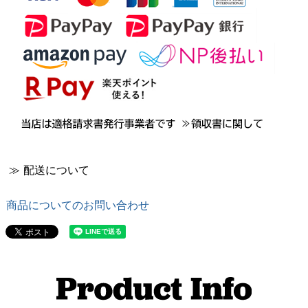
≫ 配送について
商品についてのお問い合わせ