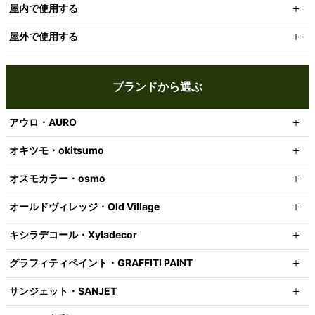
屋内で使用する
屋外で使用する
ブランドから選ぶ
アウロ・AURO
オキツモ・okitsumo
オスモカラー・osmo
オールドヴィレッジ・Old Village
キシラデコール・Xyladecor
グラフィティペイント・GRAFFITI PAINT
サンジェット・SANJET