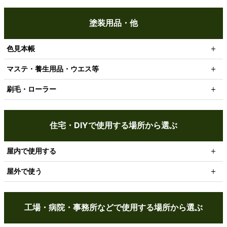
塗装用品・他
色見本帳
マステ・養生用品・ウエス等
刷毛・ローラー
住宅・DIYで使用する場所から選ぶ
屋内で使用する
屋外で使う
工場・病院・事務所などで使用する場所から選ぶ