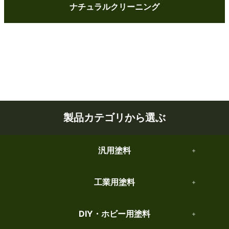
ナチュラルクリーニング
製品カテゴリから選ぶ
汎用塗料
工業用塗料
DIY・ホビー用塗料