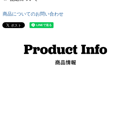
商品についてのお問い合わせ