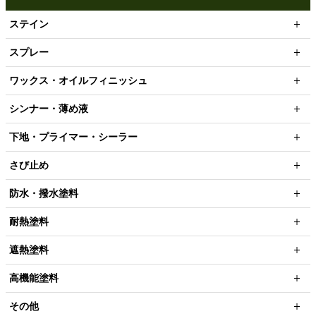
ステイン
スプレー
ワックス・オイルフィニッシュ
シンナー・薄め液
下地・プライマー・シーラー
さび止め
防水・撥水塗料
耐熱塗料
遮熱塗料
高機能塗料
その他