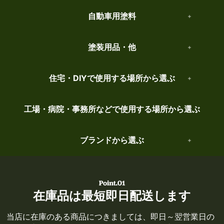
自動車用塗料
塗装用品・他
住宅・DIYで使用する場所から選ぶ
工場・病院・事務所などで使用する場所から選ぶ
ブランドから選ぶ
在庫品は最短即日配送します
当店に在庫のある商品につきましては、即日～翌営業日の