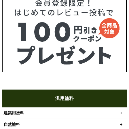
汎用塗料
建築用塗料
自然塗料