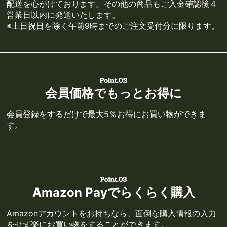
配送を心がけております。その他の商品もご入金確認後４
営業日以内に発送いたします。
※土日祝日を除く午前9時までのご注文受付分に限ります。
会員価格でもっとお得に
会員登録をするだけで最大5％お得にお買い物ができま
す。
Amazon Payでらくらく購入
Amazonアカウントをお持ちなら、面倒な購入情報の入力
をせず楽にお買い物をすることができます。