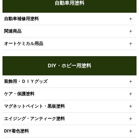
自動車用塗料
自動車補修用塗料
関連商品
オートケミカル用品
DIY・ホビー用塗料
装飾用・ＤＩＹグッズ
ケア・保護塗料
マグネットペイント・黒板塗料
エイジング・アンティーク塗料
DIY着色塗料