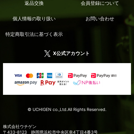
返品交換
会員登録について
個人情報の取り扱い
お問い合わせ
特定商取引法に基づく表示
X公式アカウント
© UCHIGEN co.,Ltd.All Rights Reserved.
株式会社ウチゲン
〒433-8123 静岡県浜松市中央区幸4丁目4番3号