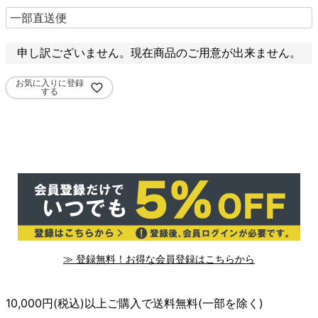
申し訳ございません。現在商品のご用意が出来ません。
お気に入りに登録
する
≫ 登録無料！お得な会員登録はこちらから
10,000円(税込)以上ご購入で送料無料(一部を除く)