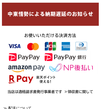
≫ 配送について