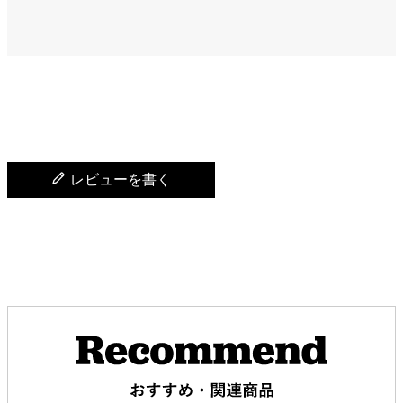
レビューを書く