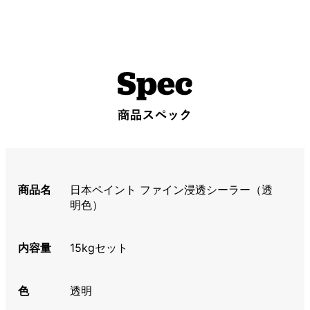
商品名
日本ペイント ファイン浸透シーラー（透
明色）
内容量
15kgセット
色
透明