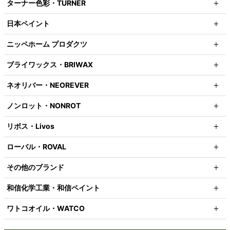
ターナー色彩・TURNER
日本ペイント
ニッペホーム プロダクツ
ブライワックス・BRIWAX
ネオリバー・NEOREVER
ノンロット・NONROT
リボス・Livos
ローバル・ROVAL
その他のブランド
和信化学工業・和信ペイント
ワトコオイル・WATCO