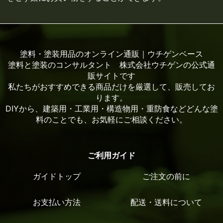
塗料・塗装用品のオンライン通販｜ウチゲンベース
塗料と塗装のコンサルタント 株式会社ウチゲンの公式通
販サイトです
私たちがおすすめできる商品だけを厳選して、販売してお
ります。
DIYから、建築用・工業用・構造物用・重防食などどんな塗
料のことでも、お気軽にご相談ください。
ご利用ガイド
ガイドトップ
ご注文の前に
お支払い方法
配送・送料について